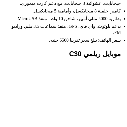
جيجابايت، عشوائية 3 جيجابايت، مع دعم كارت ميموري.
كاميرا خلفية 8 ميجابكسل، وأمامية 5 ميجابكسل.
بطارية 5000 مللي أمبير، شاحن 10 واط، منفذ MicroUSB.
يدعم بلوتوث، واي فاي، GPS، منفذ سماعات 3.5 ملم، وراديو
FM.
سعر الهاتف: يبلغ سعر تقريبا 5500 جنيه.
موبايل ريلمي C30