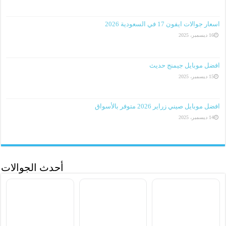
اسعار جوالات ايفون 17 في السعودية 2026
16 ديسمبر، 2025
افضل موبايل جيمنج حديث
15 ديسمبر، 2025
افضل موبايل صيني زراير 2026 متوفر بالأسواق
14 ديسمبر، 2025
أحدث الجوالات