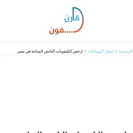
الرئيسية
/
اسعار الموبايلات
/
ارخص التليفونات التاتش المتاحة في مصر