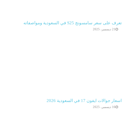
تعرف على سعر سامسونج S25 في السعودية ومواصفاته
21 ديسمبر، 2025
اسعار جوالات ايفون 17 في السعودية 2026
16 ديسمبر، 2025