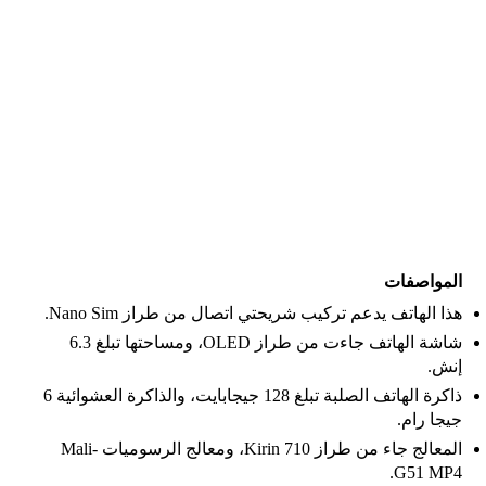
المواصفات
هذا الهاتف يدعم تركيب شريحتي اتصال من طراز Nano Sim.
شاشة الهاتف جاءت من طراز OLED، ومساحتها تبلغ 6.3
إنش.
ذاكرة الهاتف الصلبة تبلغ 128 جيجابايت، والذاكرة العشوائية 6
جيجا رام.
المعالج جاء من طراز Kirin 710، ومعالج الرسوميات Mali-
G51 MP4.