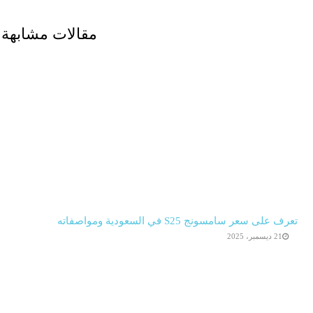
مقالات مشابهة
تعرف على سعر سامسونج S25 في السعودية ومواصفاته
21 ديسمبر، 2025