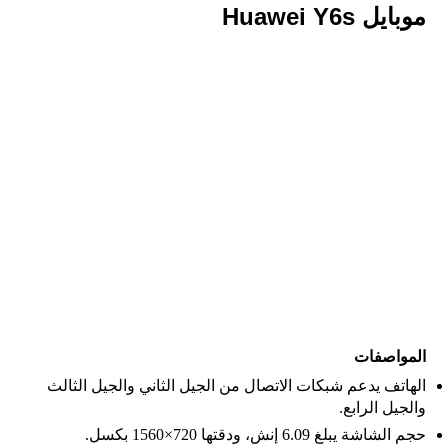
موبايل Huawei Y6s
المواصفات
الهاتف يدعم شبكات الاتصال من الجيل الثاني والجيل الثالث
والجيل الرابع.
حجم الشاشة يبلغ 6.09 إنش، ودقتها 720×1560 بكسل.