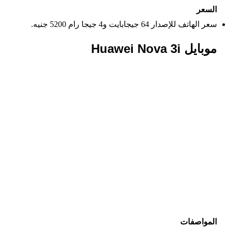
السعر
سعر الهاتف للإصدار 64 جيجابايت و4 جيجا رام 5200 جنيه.
موبايل Huawei Nova 3i
المواصفات