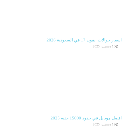
اسعار جوالات ايفون 17 في السعودية 2026
16 ديسمبر، 2025
افضل موبايل في حدود 15000 جنيه 2025
12 ديسمبر، 2025