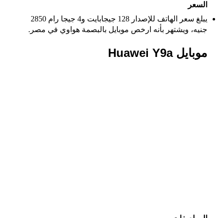
السعر
يبلغ سعر الهاتف للإصدار 128 جيجابايت و4 جيجا رام 2850
جنيه، ويشتهر بأنه ارخص موبايل بالبصمة هواوي في مصر​.
موبايل Huawei Y9a