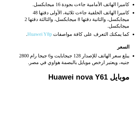
كاميرا الهاتف الأمامية جاءت بجودة 16 ميجابكسل.
كاميرا الهاتف الخلفية جاءت ثلاثية، الأولى دقتها 48
ميجابكسل، والثانية دقتها 8 ميجابكسل، والثالثة دقتها 2
ميجابكسل.
كما يمكنك التعرف على كافة مواصفات
Huawei Y8p
.
السعر
يبلغ سعر الهاتف للإصدار 128 جيجابايت و6 جيجا رام 2800
جنيه، ويعتبر ارخص موبايل بالبصمة هواوي في مصر​.
موبايل Huawei nova Y61