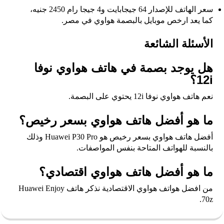
سعر الهاتف للإصدار 64 جيجابايت و4 جيجا رام 2450 جنيه،
كما يعد ارخص موبايل بالبصمة هواوي في مصر​.
الأسئلة الشائعة
هل يوجد بصمة في هاتف هواوي نوفا
12i؟
نعم هاتف هواوي نوفا 12i يحتوي على البصمة.
ما هو أفضل هاتف هواوي بسعر رخيص؟
أفضل هاتف هواوي بسعر رخيص هو Huawei P30 Pro وذلك
بالنسبة للهواتف المتاحة بنفس المواصفات.
ما هو أفضل هاتف هواوي اقتصادي؟
من افضل هواتف هواوي الاقتصادية نذكر هاتف Huawei Enjoy
70z.