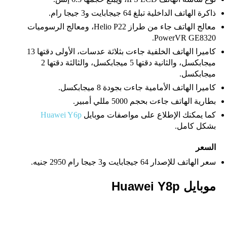
ذاكرة الهاتف الداخلية تبلغ 64 جيجابايت و3 جيجا رام.
معالج الهاتف جاء من طراز Helio P22، ومعالج الرسوميات
PowerVR GE8320.
كاميرا الهاتف الخلفية جاءت بثلاثة عدسات، الأولى دقتها 13
ميجابكسل، والثانية دقتها 5 ميجابكسل، والثالثة دقتها 2
ميجابكسل.
كاميرا الهاتف الأمامية جاءت بجودة 8 ميجابكسل.
بطارية الهاتف جاءت بحجم 5000 مللي أمبير.
كما يمكنك الإطلاع على مواصفات موبايل
Huawei Y6p
بشكل كامل.
السعر
سعر الهاتف للإصدار 64 جيجابايت و3 جيجا رام 2950 جنيه.
موبايل Huawei Y8p