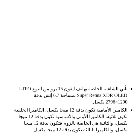
تأتي الشاشة الخاصه بهاتف ايفون 15 برو من النوع LTPO
Super Retina XDR OLED بمساحة 6.7 إنش بدقة
1290×2796 بكسل.
الكاميرا الأمامية تكون بدقة 12 ميجا بكسل، الكاميرا الخلفية
تكون ثلاثية، الكاميرا الأولى والأساسية تكون بدقة 12 ميجا
بكسل، والثانية هي الخاصة بالزوم فتكون بدقة 12 ميجا
بكسل، والكاميرا الثالثة تكون بدقة 12 ميجا بكسل.