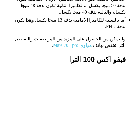
بدقة 50 ميجا بكسل، والكاميرا الثانية تكون بدقة 48 ميجا
بكسل، والثالثة بدقة 40 ميجا بكسل.
أما بالنسبة للكاميرا الأمامية بدقة 13 ميجا بكسل وهذا يكون
بدقة FHD.
ولتتمكن من الحصول على المزيد من المواصفات والتفاصيل
التى تختص بهاتف
هواوي Mate 70 +pro
.
فيفو اكس 100 الترا