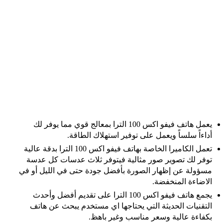
يعمل هاتف فيفو اكس 100 الترا بمعالج قوي مما يوفر لك
أداءاً سلساً ويعمل على توفير استهلاك الطاقة.
تعمل الكاميرا الخاصة بهاتف فيفو اكس 100 الترا بدقة عالية
توفر لك تصوير صور مثالية فيتوفر ثلاث عدسات كل عدسة
مسؤولة عن إظهار الصورة بأفضل جودة حتى في الليل أو في
الاضاءة المنخفضة.
يجمع هاتف فيفو اكس 100 الترا على تقديم أفضل وأحدث
التقنيات الحديثة التي يحتاجها اي مستخدم يبحث عن هاتف
بكفاءة عالية وسعر مناسب وغير باهظ.