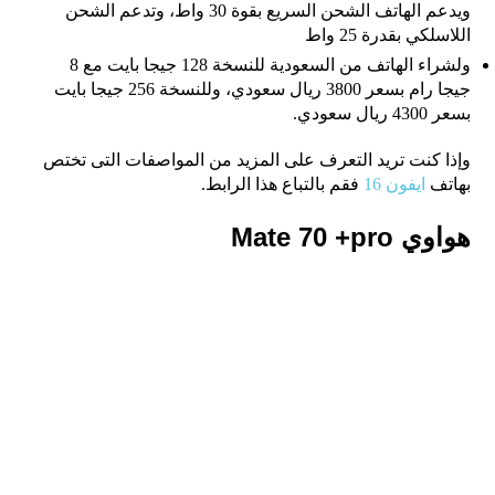
ويدعم الهاتف الشحن السريع بقوة 30 واط، وتدعم الشحن
اللاسلكي بقدرة 25 واط
ولشراء الهاتف من السعودية للنسخة 128 جيجا بايت مع 8
جيجا رام بسعر 3800 ريال سعودي، وللنسخة 256 جيجا بايت
بسعر 4300 ريال سعودي.
وإذا كنت تريد التعرف على المزيد من المواصفات التى تختص
بهاتف
ايفون 16
فقم بالتباع هذا الرابط.
هواوي Mate 70 +pro