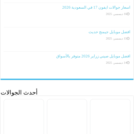
اسعار جوالات ايفون 17 في السعودية 2026
16 ديسمبر، 2025
افضل موبايل جيمنج حديث
15 ديسمبر، 2025
افضل موبايل صيني زراير 2026 متوفر بالأسواق
14 ديسمبر، 2025
أحدث الجوالات