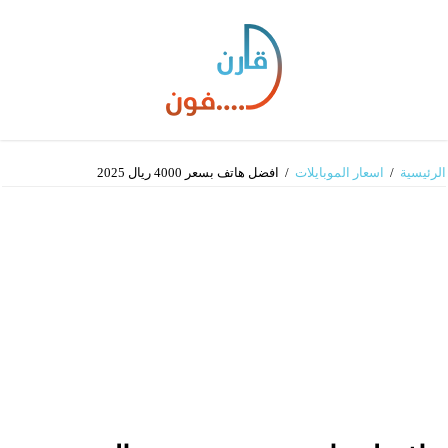
الرئيسية
/
اسعار الموبايلات
/
افضل هاتف بسعر 4000 ريال 2025