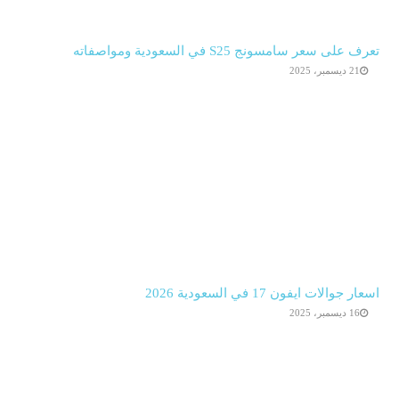
تعرف على سعر سامسونج S25 في السعودية ومواصفاته
21 ديسمبر، 2025
اسعار جوالات ايفون 17 في السعودية 2026
16 ديسمبر، 2025