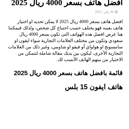
افضل هاتف بسعر 4000 ريال 2025
30 يناير، 2025
افضل هاتف بسعر 4000 ريال 2025 لا يمكن تحديد او اختيار
هاتف بعينه فهو يختلف حسب احتياج كل شخص، ولذلك فيمكننا
هنا عرض افضل هذه الهواتف التى تكون بسعر 4000 ريال
سعودي وتكون من مختلف العلامات التجارية سواء ايفون او
سامسونج او هواواي أو فيفو او شاومي، وغير ذلك من العلامات
التجارية الأخرى، ليكون بين يديك مقالة شاملة لتتمكن من
الاختيار من بينهم الهاتف الأنسب لك.
قائمة بافضل هاتف بسعر 4000 ريال 2025
هاتف ايفون 15 بلس