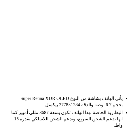
يأتي الهاتف بشاشة من النوع Super Retina XDR OLED
بحجم 6.7 بوصة والدقة 1284×2778 بيكسل.
البطارية الخاصة بهذا الهاتف تكون بسعة 3687 مللي أمبير كما
انها تدعم الشحن السريع، وتدعم الشحن اللاسلكي بقدرة 15
واط.