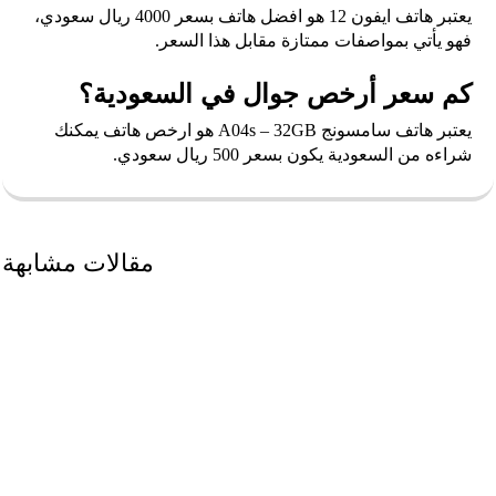
يعتبر هاتف ايفون 12 هو افضل هاتف بسعر 4000 ريال سعودي،
فهو يأتي بمواصفات ممتازة مقابل هذا السعر.
كم سعر أرخص جوال في السعودية؟
يعتبر هاتف سامسونج A04s – 32GB هو ارخص هاتف يمكنك
شراءه من السعودية يكون بسعر 500 ريال سعودي.
مقالات مشابهة