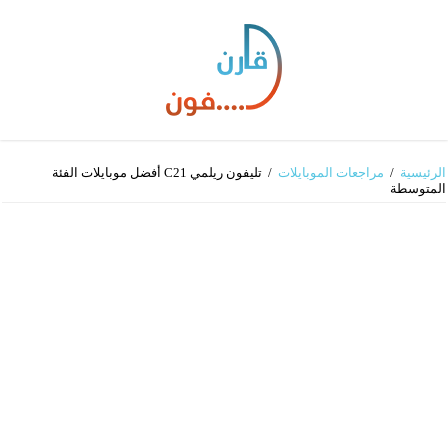
الرئيسية
/
مراجعات الموبايلات
/
تليفون ريلمي C21 أفضل موبايلات الفئة
المتوسطة