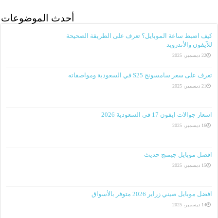
أحدث الموضوعات
كيف اضبط ساعة الموبايل؟ تعرف على الطريقة الصحيحة
للآيفون والأندرويد
22 ديسمبر، 2025
تعرف على سعر سامسونج S25 في السعودية ومواصفاته
21 ديسمبر، 2025
اسعار جوالات ايفون 17 في السعودية 2026
16 ديسمبر، 2025
افضل موبايل جيمنج حديث
15 ديسمبر، 2025
افضل موبايل صيني زراير 2026 متوفر بالأسواق
14 ديسمبر، 2025