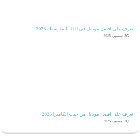
تعرف على افضل موبايل فى الفئة المتوسطة 2026
5 ديسمبر، 2025
تعرف على افضل موبايل من حيث الكاميرا 2026
1 ديسمبر، 2025