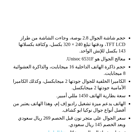
حجم شاشة الجوال 2.8 بوصة، وجاءت الشاشة من طراز
TFT LCD، ودقتها تبلغ 240 × 320 بكسل، وكثافة بكسلاتها
143 بكسل للإنش الواحد.
معالج الجوال هو Unisoc 6531F.
حجم ذاكرة الهاتف الداخلية 16 ميجابايت، والذاكرة العشوائية
8 ميجابايت.
الكاميرا الخلفية للجوال جودتها 2 ميجابكسل، وكذلك الكاميرا
الأمامية جودتها 2 ميجابكسل.
سعة بطارية الهاتف 1450 مللي أمبير.
الهاتف يدعم ميزة تشغيل راديو إف إم، وهذا الهاتف يعتبر من
أفضل أنواع جوال نوكيا ابو كشاف.
سعر الجوال على متجر نون قبل الخصم 269 ريال سعودي
وبعد الخصم 145 ريال سعودي.