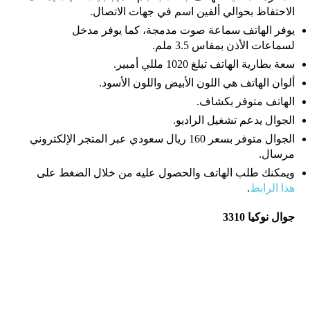
الاحتفاظ بحوالي ألفين اسم في جهات الاتصال.
يوفر الهاتف سماعة صوت مدمجة، كما يوفر مدخل
لسماعات الأذن بمقاس 3.5 ملم.
سعة بطارية الهاتف تبلغ 1020 مللي أمبير.
ألوان الهاتف هي اللون الأبيض واللون الأسود.
الهاتف متوفر بكشاف.
الجوال يدعم تشغيل الراديو.
الجوال متوفر بسعر 160 ريال سعودي عبر المتجر الإلكتروني
مرسال.
ويمكنك طلب الهاتف والحصول عليه من خلال الضغط على
هذا الرابط
.
جوال نوكيا 3310