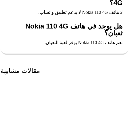
4G؟
لا هاتف Nokia 110 4G لا يدعم تطبيق واتساب.
هل يوجد في هاتف Nokia 110 4G
ثعبان؟
نعم هاتف Nokia 110 4G يوفر لعبة الثعبان.
مقالات مشابهة