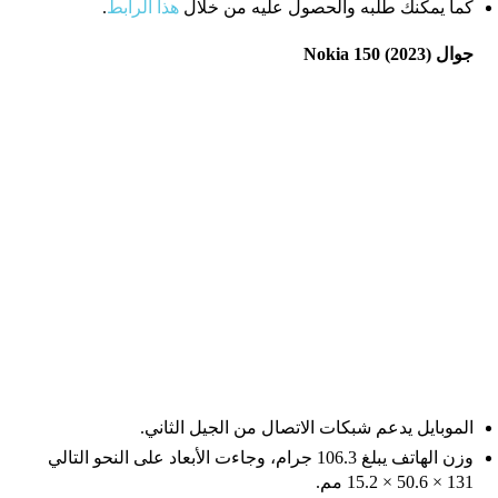
كما يمكنك طلبه والحصول عليه من خلال
هذا الرابط
.
جوال Nokia 150 (2023)
الموبايل يدعم شبكات الاتصال من الجيل الثاني.
وزن الهاتف يبلغ 106.3 جرام، وجاءت الأبعاد على النحو التالي
131 × 50.6 × 15.2 مم.