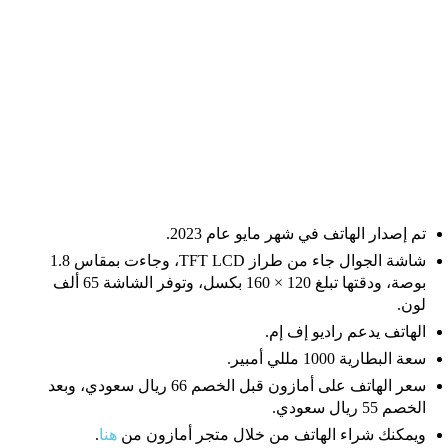
تم إصدار الهاتف في شهر مايو عام 2023.
شاشة الجوال جاء من طراز TFT LCD، وجاءت بمقاس 1.8
بوصة، ودقتها تبلغ 120 × 160 بكسل، وتوفر الشاشة 65 ألف
لون.
الهاتف يدعم راديو إف إم.
سعة البطارية 1000 مللي أمبير.
سعر الهاتف على أمازون قبل الخصم 66 ريال سعودي، وبعد
الخصم 55 ريال سعودي.
ويمكنك شراء الهاتف من خلال متجر أمازون من
هنا
.