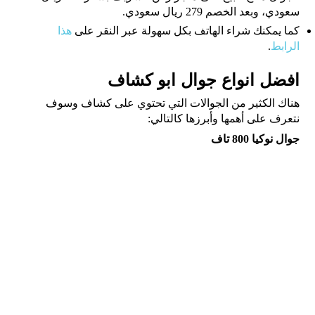
سعودي، وبعد الخصم 279 ريال سعودي.
كما يمكنك شراء الهاتف بكل سهولة عبر النقر على
هذا
الرابط
.
افضل انواع جوال ابو كشاف
هناك الكثير من الجوالات التي تحتوي على كشاف وسوف
نتعرف على أهمها وأبرزها كالتالي:
جوال نوكيا 800 تاف