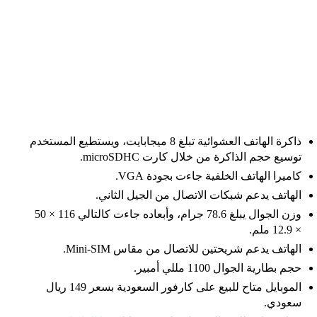
ذاكرة الهاتف العشوائية تبلغ 8 ميجابايت، ويستطيع المستخدم
توسيع حجم الذاكرة من خلال كارت microSDHC.
كاميرا الهاتف الخلفية جاءت بجودة VGA.
الهاتف يدعم شبكات الاتصال من الجيل الثاني.
وزن الجوال يبلغ 78.6 جرام، وأبعاده جاءت كالتالي 116 × 50
× 12.9 ملم.
الهاتف يدعم شريحتين للاتصال من مقاس Mini-SIM.
حجم بطارية الجوال 1100 مللي أمبير.
الموبايل متاح للبيع على كارفور السعودية بسعر 149 ريال
سعودي.