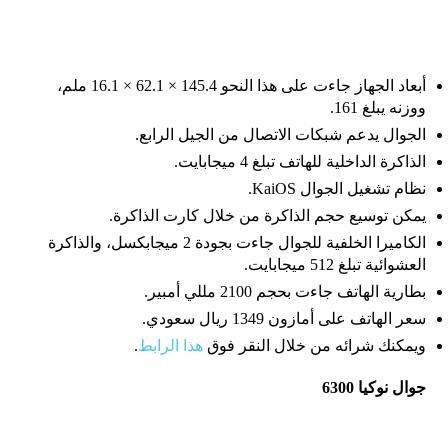
أبعاد الجهاز جاءت على هذا النحو 145.4 × 62.1 × 16.1 ملم،
ووزنه يبلغ 161.
الجوال يدعم شبكات الاتصال من الجيل الرابع.
الذاكرة الداخلية للهاتف تبلغ 4 ميجابايت.
نظام تشغيل الجوال KaiOS.
يمكن توسيع حجم الذاكرة من خلال كارت الذاكرة.
الكاميرا الخلفية للجوال جاءت بجودة 2 ميجابكسل، والذاكرة
العشوائية تبلغ 512 ميجابايت.
بطارية الهاتف جاءت بحجم 2100 مللي أمبير.
سعر الهاتف على أمازون 1349 ريال سعودي.
ويمكنك شرائه من خلال النقر فوق
هذا الرابط
.
جوال نوكيا 6300