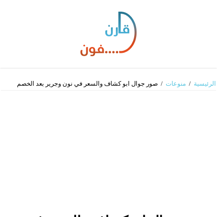
الرئيسية
/
منوعات
/
صور جوال ابو كشاف والسعر في نون وجرير بعد الخصم