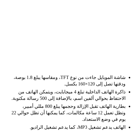
شاشة الموبايل جاءت من نوع TFT، ومقاسها يبلغ 1.8 بوصة،
ودقتها تصل إلى 120×160 بكسل.
ذاكرة الهاتف الداخلية تبلغ 4 ميجابايت، ويتمكن الهاتف من
الاحتفاظ بحوالي ألفين اسم، بالإضافة إلى 500 رسالة مكتوبة.
بطارية الهاتف تقبل الإزالة وحجمها يبلغ 800 مللي أمبير،
وتظل تعمل 12 ساعة مكالمات، كما يمكنها أن تظل حوالي 22
يوم في وضع الاستعداد.
الهاتف يدعم تشغيل
MP3، كما يدعم تشغيل الراديو.