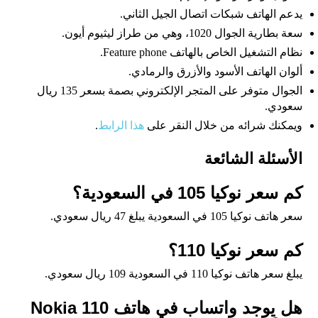
يدعم الهاتف شبكات اتصال الجيل الثاني.
سعة بطارية الجوال 1020، وهي من طراز ليثيوم أيون.
نظام التشغيل الخاص بالهاتف Feature phone.
ألوان الهاتف الأسود والأزرق والرمادي.
الجوال متوفر على المتجر الإلكتروني بصمة بسعر 135 ريال
سعودي.
ويمكنك شرائه من خلال النقر على
هذا الرابط
.
الأسئلة الشائعة
كم سعر نوكيا 105 في السعودية؟
سعر هاتف نوكيا 105 في السعودية يبلغ 47 ريال سعودي.
كم سعر نوكيا 110؟
يبلغ سعر هاتف نوكيا 110 في السعودية 109 ريال سعودي.
هل يوجد واتساب في هاتف Nokia 110