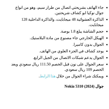
جاء الهاتف بشريحتي اتصال من طراز سيم، وهو من انواع
جوال نوكيا ابو كشاف شريحتين.
الذاكرة العشوائية 48 ميجابايت، والذاكرة الداخلية 128
ميجابايت.
حجم الشاشة يبلغ 1.8 بوصة.
الهيكل الخارجي جاء مصنوع من مادة البلاستيك.
الجوال بدون كاميرا.
يوجد كشاف في الجزء العلوي من الهاتف.
الجوال يدعم شبكات الاتصال من الجيل الرابع.
سعر الجوال على نون قبل الخصم 111.50 ريال سعودي وبعد
الخصم 109 ريال سعودي.
ويمكنك شراء الجوال من خلال
هذا الرابط
.
جوال Nokia 5310 (2024)