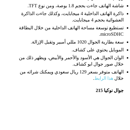
شاشة الهاتف جاءت بحجم 1.8 بوصة، ومن نوع TFT.
ذاكرة الهاتف الداخلية 4 ميجابايت، وكذلك جاءت الذاكرة
العشوائية بحجم 4 ميجابايت.
تستطيع توسعة مساحة الهاتف الداخلية من خلال البطاقة
microSDHC.
سعة بطارية الجوال 1020 مللي أمبير وتقبل الإزالة.
الموبايل يحتوي على كشاف.
الوان الجوال هي الأسود والأحمر والأبيض، ويظهر ذلك من
خلال صور جوال ابو كشاف.
الهاتف متوفر بسعر 129 ريال سعودي ويمكنك شرائه من
خلال
هذا الرابط
.
جوال نوكيا 215