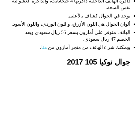
ذاكرة الهاتف الداخلية ذاكرتها 4 جيجابايت، والذاكرة العشوائية
نفس السعة.
يوجد في الجوال كشاف بالأعلى.
ألوان الجوال هي اللون الأزرق، واللون الوردي، واللون الأسود.
الهاتف متوفر على أمازون بسعر 55 ريال سعودي وبعد
الخصم 47 ريال سعودي.
ويمكنك شراء الهاتف من متجر أمازون من
هنا
.
جوال نوكيا 105 2017