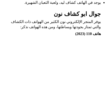
يوجد في الهاتف كشاف ليد، ولعبة الثعبان الشهيرة.
جوال ابو كشاف نون
يوفر المتجر الإلكتروني نون الكثير من الهواتف ذات الكشاف
والتي تمتاز بجودتها وبساطتها، ومن هذه الهواتف نذكر:
هاتف 110 (2023)