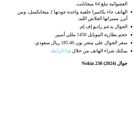
العشوائية تبلغ 64 ميجابايت.
الهاتف جاء بكاميرا خلفية واحدة جودتها 2 ميجابكسل، ومن
أبرز مميزاتها الفلاش الليد.
الجوال يدعم راديو إف إم.
حجم بطارية الموبايل 1450 مللي أمبير.
سعر الجوال على متجر نون 185.40 ريال سعودي.
يمكنك شراء الهاتف من خلال
هذا الرابط
.
جوال Nokia 230 (2024)