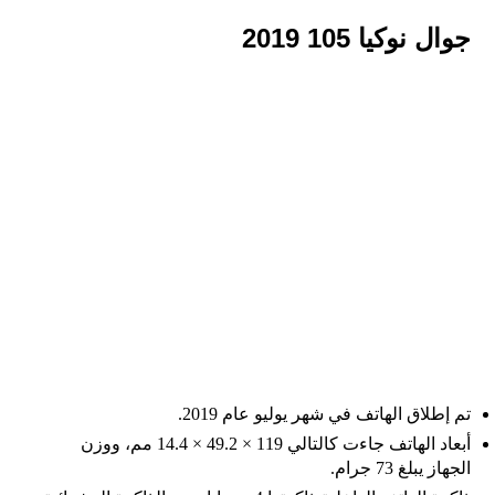
جوال نوكيا 105 2019
تم إطلاق الهاتف في شهر يوليو عام 2019.
أبعاد الهاتف جاءت كالتالي 119 × 49.2 × 14.4 مم، ووزن
الجهاز يبلغ 73 جرام.