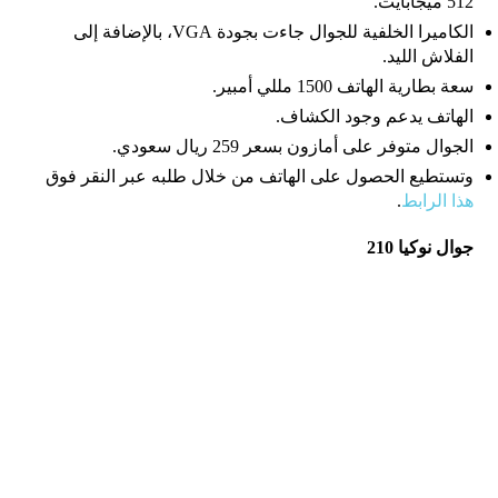
512 ميجابايت.
الكاميرا الخلفية للجوال جاءت بجودة VGA، بالإضافة إلى
الفلاش الليد.
سعة بطارية الهاتف 1500 مللي أمبير.
الهاتف يدعم وجود الكشاف.
الجوال متوفر على أمازون بسعر 259 ريال سعودي.
وتستطيع الحصول على الهاتف من خلال طلبه عبر النقر فوق
هذا الرابط
.
جوال نوكيا 210