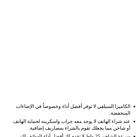
الكاميرا السيلفي لا توفر أفضل أداء وخصوصاً في الإضاءات
المنخفضة.
عند شراء الهاتف لا يوجد معه جراب واسكرينه لحماية الهاتف
أو شاحن مما يجعلك تقوم بالشراء بمصاريف إضافية.
سرعة الشاحن 25 واط لا تقدم لك أفضل أداء للهواتف التى