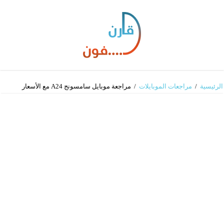
الرئيسية
/
مراجعات الموبايلات
/
مراجعة موبايل سامسونج A24 مع الأسعار