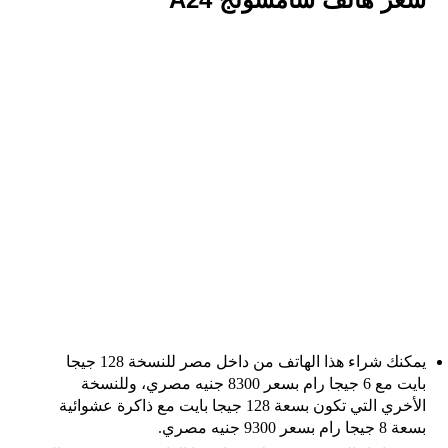
يمكنك شراء هذا الهاتف من داخل مصر للنسخة 128 جيجا
بايت مع 6 جيجا رام بسعر 8300 جنيه مصري، وللنسخة
الأخري التي تكون بسعة 128 جيجا بايت مع ذاكرة عشوائية
بسعة 8 جيجا رام بسعر 9300 جنيه مصري.