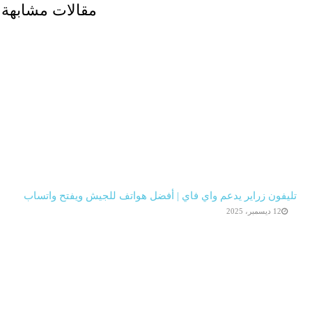
مقالات مشابهة
تليفون زراير يدعم واي فاي | أفضل هواتف للجيش ويفتح واتساب
12 ديسمبر، 2025