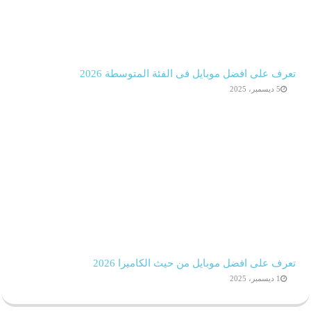
تعرف على افضل موبايل فى الفئة المتوسطة 2026
5 ديسمبر، 2025
تعرف على افضل موبايل من حيث الكاميرا 2026
1 ديسمبر، 2025