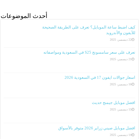
أحدث الموضوعات
كيف اضبط ساعة الموبايل؟ تعرف على الطريقة الصحيحة
للآيفون والأندرويد
22 ديسمبر، 2025
تعرف على سعر سامسونج S25 في السعودية ومواصفاته
21 ديسمبر، 2025
اسعار جوالات ايفون 17 في السعودية 2026
16 ديسمبر، 2025
افضل موبايل جيمنج حديث
15 ديسمبر، 2025
افضل موبايل صيني زراير 2026 متوفر بالأسواق
14 ديسمبر، 2025