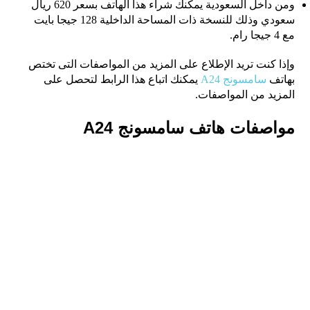
ومن داخل السعودية يمكنك شراء هذا الهاتف بسعر 620 ريال
سعودي وذلك للنسخة ذات المساحة الداخلية 128 جيجا بايت
مع 4 جيجا رام.
وإذا كنت تريد الإطلاع على المزيد من المواصفات التى تختص
بهاتف
سامسونج A24
يمكنك اتباع هذا الرابط لتحصل على
المزيد من المواصفات.
مواصفات هاتف سامسونج A24