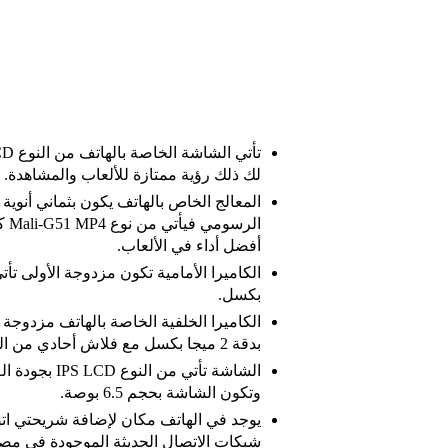
لك ذلك رؤية ممتازة للألعاب والمشاهدة.
الر
أفضل أداء في الألعاب.
بكسل.
بدقة 2 ميجا بكسل مع فلاش أحادي من النوع ليد فلاش.
وتكون الشاشة بحجم 6.5 بوصة.