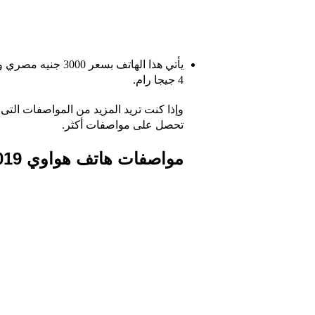
4 جيجا رام.
وإذا كنت تريد المزيد من المواصفات الت
تحصل على مواصفات أكثر.
مواصفات هاتف هواوي Y9 2019