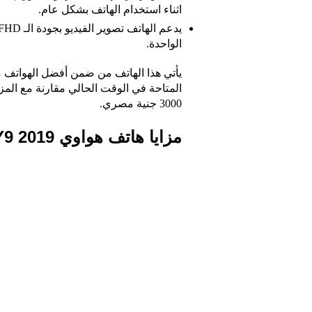
اثناء استخدام الهاتف بشكل عام.
الواحدة.
يأتي هذا الهاتف من ضمن أفضل الهواتف 
المتاحة في الوقت الحالي مقارنة مع المزاي
3000 جنية مصري.
مزايا هاتف
هواوي Y9 2019​