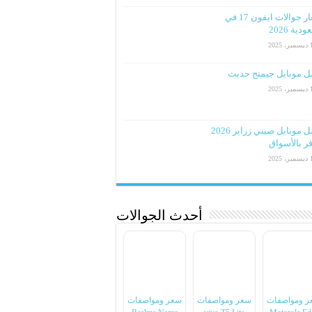
اسعار جوالات ايفون 17 في
دية 2026
2025
ل موبايل جيمنج حديث
2025
افضل موبايل صيني زراير 2026
ر بالأسواق
2025
أحدث الجوالات
ر ومواصفات
سعر ومواصفات
سعر ومواصفات