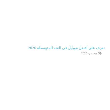
تعرف على افضل موبايل فى الفئة المتوسطة 2026
5 ديسمبر، 2025