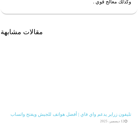
وكذلك معالج قوي .
مقالات مشابهة
تليفون زراير يدعم واي فاي | أفضل هواتف للجيش ويفتح واتساب
12 ديسمبر، 2025