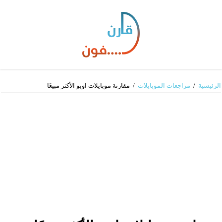
الرئيسية
/
مراجعات الموبايلات
/
مقارنة موبايلات اوبو الأكثر مبيعًا