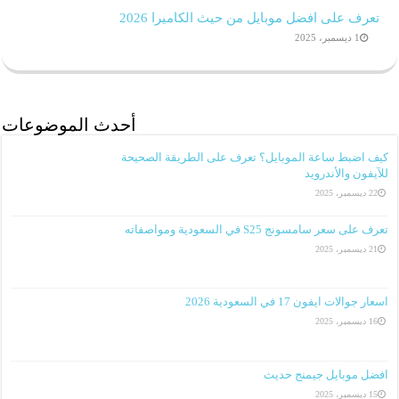
تعرف على افضل موبايل من حيث الكاميرا 2026
1 ديسمبر، 2025
أحدث الموضوعات
كيف اضبط ساعة الموبايل؟ تعرف على الطريقة الصحيحة
للآيفون والأندرويد
22 ديسمبر، 2025
تعرف على سعر سامسونج S25 في السعودية ومواصفاته
21 ديسمبر، 2025
اسعار جوالات ايفون 17 في السعودية 2026
16 ديسمبر، 2025
افضل موبايل جيمنج حديث
15 ديسمبر، 2025