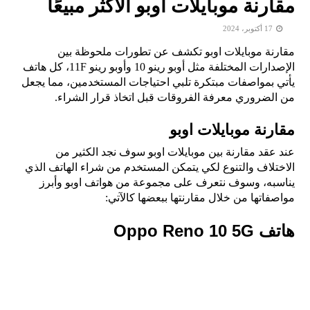
مقارنة موبايلات اوبو الأكثر مبيعًا
17 أكتوبر، 2024
مقارنة موبايلات اوبو تكشف عن تطورات ملحوظة بين
الإصدارات المختلفة مثل أوبو رينو 10 وأوبو رينو 11F، كل هاتف
يأتي بمواصفات مبتكرة تلبي احتياجات المستخدمين، مما يجعل
من الضروري معرفة الفروقات قبل اتخاذ قرار الشراء.
مقارنة موبايلات اوبو
عند عقد مقارنة بين موبايلات اوبو سوف نجد الكثير من
الاختلاف والتنوع لكي يتمكن المستخدم من شراء الهاتف الذي
يناسبه، وسوف نتعرف على مجموعة من هواتف اوبو وأبرز
مواصفاتها من خلال مقارنتها ببعضها كالآتي:
هاتف Oppo Reno 10 5G