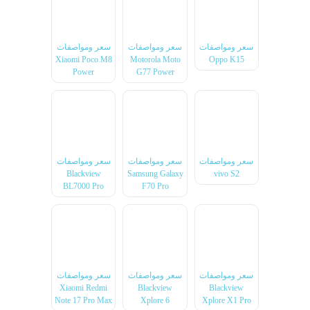
سعر ومواصفات
سعر ومواصفات
سعر ومواصفات
Xiaomi Poco M8
Motorola Moto
Oppo K15
Power
G77 Power
سعر ومواصفات
سعر ومواصفات
سعر ومواصفات
Blackview
Samsung Galaxy
vivo S2
BL7000 Pro
F70 Pro
سعر ومواصفات
سعر ومواصفات
سعر ومواصفات
Xiaomi Redmi
Blackview
Blackview
Note 17 Pro Max
Xplore 6
Xplore X1 Pro