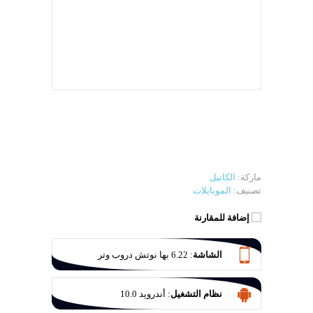
ماركة:
الكاتيل
تصنيف:
الموبايلات
إضافة للمقارنة
الشاشة
:
6.22 بها نوتش دروب وتر
نظام التشغيل
:
أندرويد 10.0