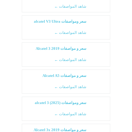
شاهد المواصفات ←
سعر ومواصفات alcatel V3 Ultra
شاهد المواصفات ←
سعر و مواصفات Alcatel 3 2019
شاهد المواصفات ←
سعر و مواصفات Alcatel A5
شاهد المواصفات ←
سعر ومواصفات alcatel 3 (2025)
شاهد المواصفات ←
سعر و مواصفات Alcatel 3x 2019