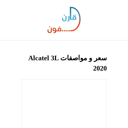
سعر و مواصفات Alcatel 3L
2020