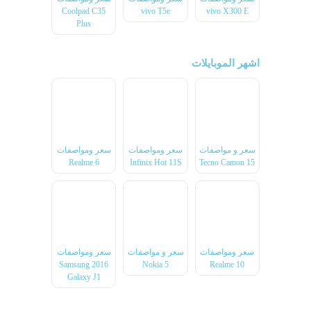
Coolpad C35
vivo T5e
vivo X300 E
Plus
اشهر الموبايلات
سعر و مواصفات
سعر ومواصفات
سعر ومواصفات
Realme 6
Infinix Hot 11S
Tecno Camon 15
سعر ومواصفات
سعر و مواصفات
سعر ومواصفات
2016 Samsung
Nokia 5
Realme 10
Galaxy J1