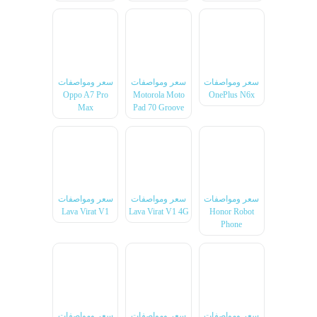
سعر ومواصفات
سعر ومواصفات
سعر ومواصفات
Oppo A7 Pro
Motorola Moto
OnePlus N6x
Max
Pad 70 Groove
سعر ومواصفات
سعر ومواصفات
سعر ومواصفات
Lava Virat V1
Lava Virat V1 4G
Honor Robot
Phone
سعر ومواصفات
سعر ومواصفات
سعر ومواصفات