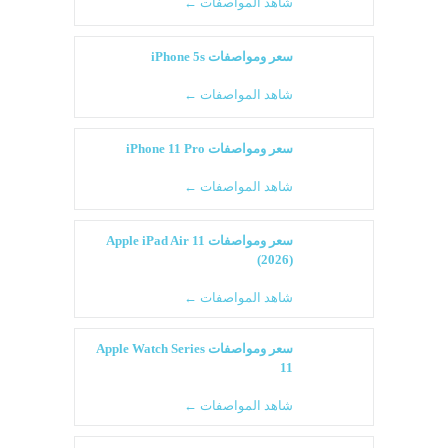
شاهد المواصفات ←
سعر ومواصفات iPhone 5s
شاهد المواصفات ←
سعر ومواصفات iPhone 11 Pro
شاهد المواصفات ←
سعر ومواصفات Apple iPad Air 11
(2026)
شاهد المواصفات ←
سعر ومواصفات Apple Watch Series
11
شاهد المواصفات ←