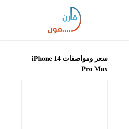
سعر ومواصفات iPhone 14
Pro Max