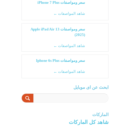
سعر ومواصفات iPhone 7 Plus
شاهد المواصفات ←
سعر ومواصفات Apple iPad Air 13
(2025)
شاهد المواصفات ←
سعر ومواصفات Iphone 6s Plus
شاهد المواصفات ←
ابحث عن اى موبايل
الماركات
شاهد كل الماركات