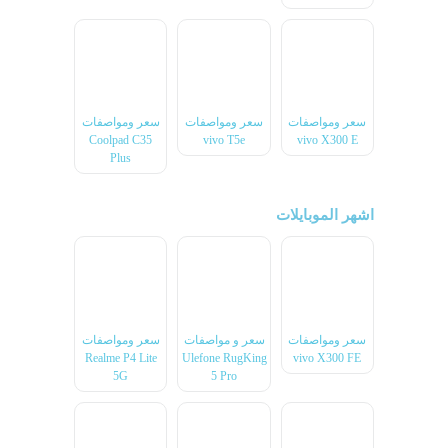
سعر ومواصفات
سعر ومواصفات
سعر ومواصفات
Coolpad C35
vivo T5e
vivo X300 E
Plus
اشهر الموبايلات
سعر ومواصفات
سعر و مواصفات
سعر ومواصفات
Realme P4 Lite
Ulefone RugKing
vivo X300 FE
5G
5 Pro