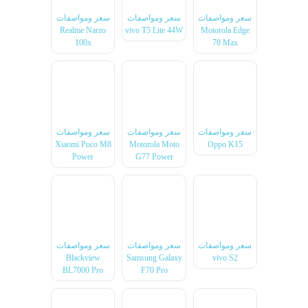
سعر ومواصفات
سعر ومواصفات
سعر ومواصفات
Realme Narzo
vivo T5 Lite 44W
Motorola Edge
100x
70 Max
سعر ومواصفات
سعر ومواصفات
سعر ومواصفات
Xiaomi Poco M8
Motorola Moto
Oppo K15
Power
G77 Power
سعر ومواصفات
سعر ومواصفات
سعر ومواصفات
Blackview
Samsung Galaxy
vivo S2
BL7000 Pro
F70 Pro