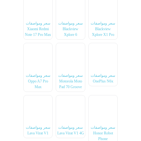
سعر ومواصفات
سعر ومواصفات
سعر ومواصفات
Xiaomi Redmi
Blackview
Blackview
Note 17 Pro Max
Xplore 6
Xplore X1 Pro
سعر ومواصفات
سعر ومواصفات
سعر ومواصفات
Oppo A7 Pro
Motorola Moto
OnePlus N6x
Max
Pad 70 Groove
سعر ومواصفات
سعر ومواصفات
سعر ومواصفات
Lava Virat V1
Lava Virat V1 4G
Honor Robot
Phone