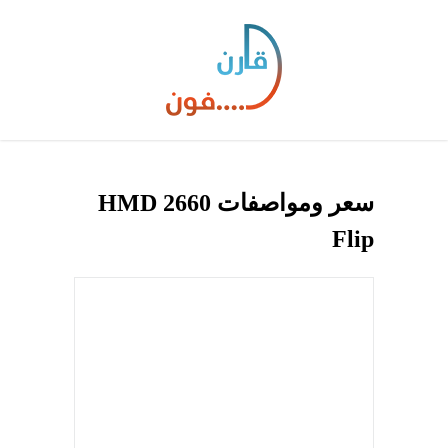
سعر ومواصفات HMD 2660
Flip