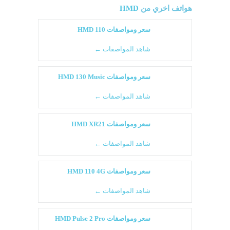
هواتف اخري من
HMD
سعر ومواصفات HMD 110
شاهد المواصفات ←
سعر ومواصفات HMD 130 Music
شاهد المواصفات ←
سعر ومواصفات HMD XR21
شاهد المواصفات ←
سعر ومواصفات HMD 110 4G
شاهد المواصفات ←
سعر ومواصفات HMD Pulse 2 Pro