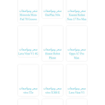
سعر ومواصفات
سعر ومواصفات
سعر ومواصفات
Motorola Moto
OnePlus N6x
Xiaomi Redmi
Pad 70 Groove
Note 17 Pro Max
سعر ومواصفات
سعر ومواصفات
سعر ومواصفات
Lava Virat V1 4G
Honor Robot
Oppo A7 Pro
Phone
Max
سعر ومواصفات
سعر ومواصفات
سعر ومواصفات
vivo T5e
vivo X300 E
Lava Virat V1