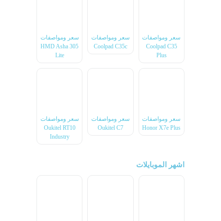
سعر ومواصفات
سعر ومواصفات
سعر ومواصفات
HMD Asha 305
Coolpad C35c
Coolpad C35
Lite
Plus
سعر ومواصفات
سعر ومواصفات
سعر ومواصفات
Oukitel RT10
Oukitel C7
Honor X7e Plus
Industry
اشهر الموبايلات