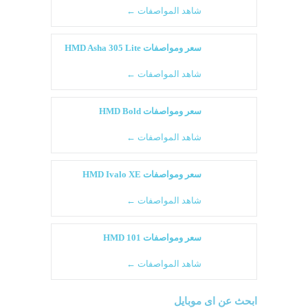
شاهد المواصفات ←
سعر ومواصفات HMD Asha 305 Lite
شاهد المواصفات ←
سعر ومواصفات HMD Bold
شاهد المواصفات ←
سعر ومواصفات HMD Ivalo XE
شاهد المواصفات ←
سعر ومواصفات HMD 101
شاهد المواصفات ←
ابحث عن اى موبايل