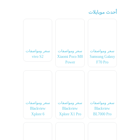
أحدث موبايلات
سعر ومواصفات
سعر ومواصفات
سعر ومواصفات
vivo S2
Xiaomi Poco M8
Samsung Galaxy
Power
F70 Pro
سعر ومواصفات
سعر ومواصفات
سعر ومواصفات
Blackview
Blackview
Blackview
Xplore 6
Xplore X1 Pro
BL7000 Pro