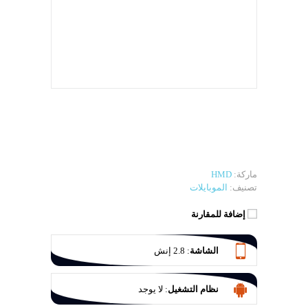
ماركة:
HMD
تصنيف:
الموبايلات
إضافة للمقارنة
الشاشة
:
2.8 إنش
نظام التشغيل
:
لا يوجد