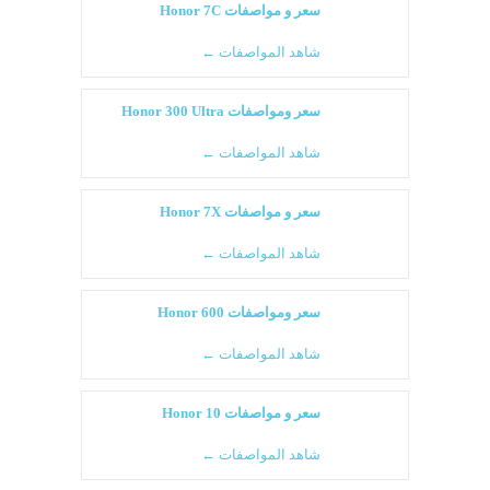
سعر و مواصفات Honor 7C
شاهد المواصفات ←
سعر ومواصفات Honor 300 Ultra
شاهد المواصفات ←
سعر و مواصفات Honor 7X
شاهد المواصفات ←
سعر ومواصفات Honor 600
شاهد المواصفات ←
سعر و مواصفات Honor 10
شاهد المواصفات ←