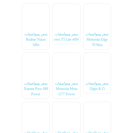
سعر ومواصفات
سعر ومواصفات
سعر ومواصفات
Realme Narzo
vivo T5 Lite 44W
Motorola Edge
100x
70 Max
سعر ومواصفات
سعر ومواصفات
سعر ومواصفات
Xiaomi Poco M8
Motorola Moto
Oppo K15
Power
G77 Power
سعر ومواصفات
سعر ومواصفات
سعر ومواصفات