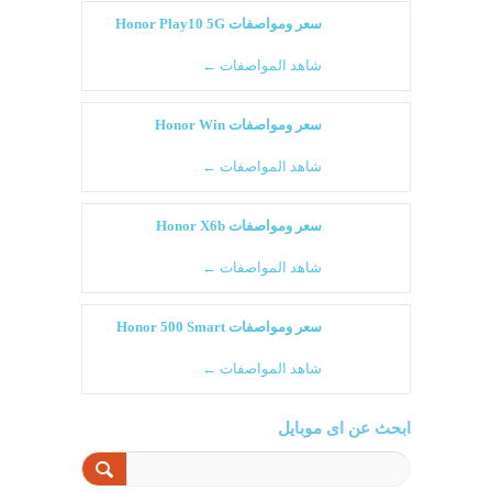
سعر ومواصفات Honor Play10 5G
شاهد المواصفات ←
سعر ومواصفات Honor Win
شاهد المواصفات ←
سعر ومواصفات Honor X6b
شاهد المواصفات ←
سعر ومواصفات Honor 500 Smart
شاهد المواصفات ←
ابحث عن اى موبايل