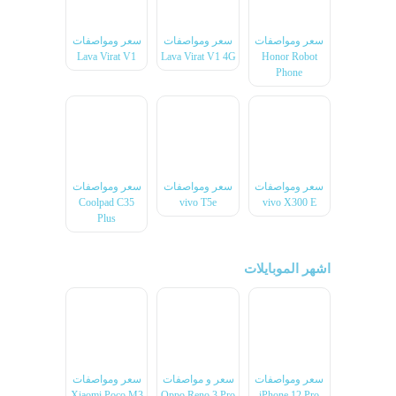
سعر ومواصفات
سعر ومواصفات
سعر ومواصفات
Lava Virat V1
Lava Virat V1 4G
Honor Robot
Phone
سعر ومواصفات
سعر ومواصفات
سعر ومواصفات
Coolpad C35
vivo T5e
vivo X300 E
Plus
اشهر الموبايلات
سعر ومواصفات
سعر و مواصفات
سعر ومواصفات
Xiaomi Poco M3
Oppo Reno 3 Pro
iPhone 12 Pro