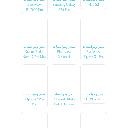
Blackview
Samsung Galaxy
vivo S2
BL7000 Pro
F70 Pro
سعر ومواصفات
سعر ومواصفات
سعر ومواصفات
Xiaomi Redmi
Blackview
Blackview
Note 17 Pro Max
Xplore 6
Xplore X1 Pro
سعر ومواصفات
سعر ومواصفات
سعر ومواصفات
Oppo A7 Pro
Motorola Moto
OnePlus N6x
Max
Pad 70 Groove