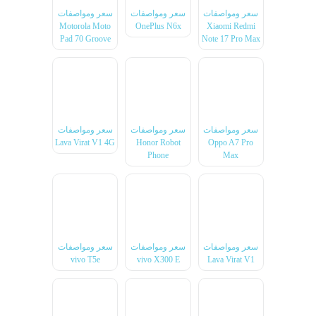
سعر ومواصفات
سعر ومواصفات
سعر ومواصفات
Motorola Moto
OnePlus N6x
Xiaomi Redmi
Pad 70 Groove
Note 17 Pro Max
سعر ومواصفات
سعر ومواصفات
سعر ومواصفات
Lava Virat V1 4G
Honor Robot
Oppo A7 Pro
Phone
Max
سعر ومواصفات
سعر ومواصفات
سعر ومواصفات
vivo T5e
vivo X300 E
Lava Virat V1