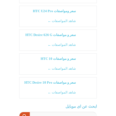
سعر ومواصفات HTC U24 Pro
شاهد المواصفات ←
سعر و مواصفات HTC Desire 626 G
شاهد المواصفات ←
سعر و مواصفات HTC 10
شاهد المواصفات ←
سعر و مواصفات HTC Desire 10 Pro
شاهد المواصفات ←
ابحث عن اى موبايل