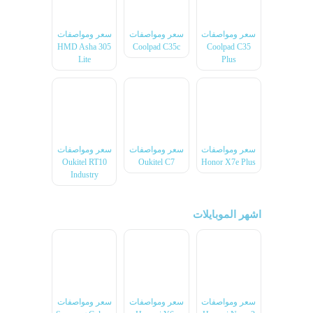
سعر ومواصفات
سعر ومواصفات
سعر ومواصفات
HMD Asha 305
Coolpad C35c
Coolpad C35
Lite
Plus
سعر ومواصفات
سعر ومواصفات
سعر ومواصفات
Oukitel RT10
Oukitel C7
Honor X7e Plus
Industry
اشهر الموبايلات
سعر ومواصفات
سعر ومواصفات
سعر ومواصفات