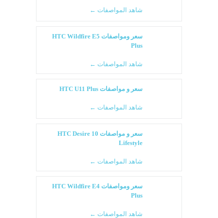
شاهد المواصفات ←
سعر ومواصفات HTC Wildfire E5
Plus
شاهد المواصفات ←
سعر و مواصفات HTC U11 Plus
شاهد المواصفات ←
سعر و مواصفات HTC Desire 10
Lifestyle
شاهد المواصفات ←
سعر ومواصفات HTC Wildfire E4
Plus
شاهد المواصفات ←