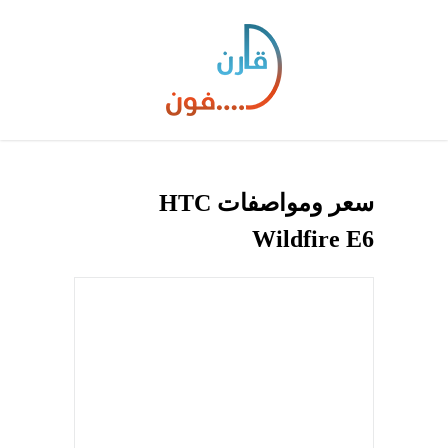
سعر ومواصفات HTC
Wildfire E6