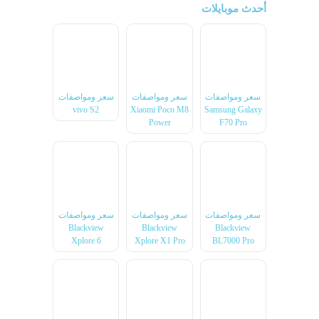
أحدث موبايلات
سعر ومواصفات
سعر ومواصفات
سعر ومواصفات
vivo S2
Xiaomi Poco M8
Samsung Galaxy
Power
F70 Pro
سعر ومواصفات
سعر ومواصفات
سعر ومواصفات
Blackview
Blackview
Blackview
Xplore 6
Xplore X1 Pro
BL7000 Pro