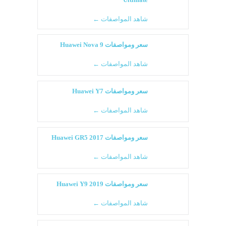
شاهد المواصفات ←
سعر ومواصفات Huawei Nova 9
شاهد المواصفات ←
سعر ومواصفات Huawei Y7
شاهد المواصفات ←
سعر ومواصفات Huawei GR5 2017
شاهد المواصفات ←
سعر ومواصفات Huawei Y9 2019
شاهد المواصفات ←