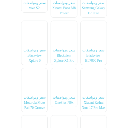
سعر ومواصفات
سعر ومواصفات
سعر ومواصفات
vivo S2
Xiaomi Poco M8
Samsung Galaxy
Power
F70 Pro
سعر ومواصفات
سعر ومواصفات
سعر ومواصفات
Blackview
Blackview
Blackview
Xplore 6
Xplore X1 Pro
BL7000 Pro
سعر ومواصفات
سعر ومواصفات
سعر ومواصفات
Motorola Moto
OnePlus N6x
Xiaomi Redmi
Pad 70 Groove
Note 17 Pro Max