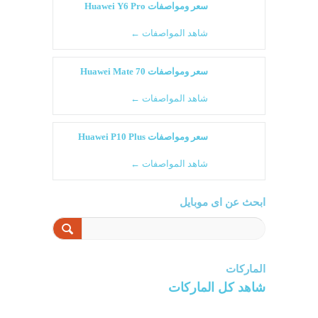
سعر ومواصفات Huawei Y6 Pro
شاهد المواصفات ←
سعر ومواصفات Huawei Mate 70
شاهد المواصفات ←
سعر ومواصفات Huawei P10 Plus
شاهد المواصفات ←
ابحث عن اى موبايل
الماركات
شاهد كل الماركات
سامسونج
سونى