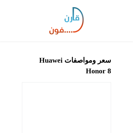
سعر ومواصفات Huawei
Honor 8