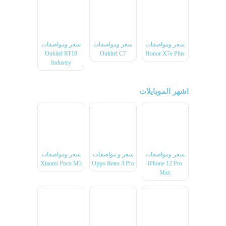
سعر ومواصفات
سعر ومواصفات
سعر ومواصفات
Oukitel RT10
Oukitel C7
Honor X7e Plus
Industry
اشهر الموبايلات
سعر ومواصفات
سعر و مواصفات
سعر ومواصفات
Xiaomi Poco M3
Oppo Reno 3 Pro
iPhone 12 Pro
Max