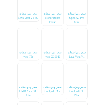
سعر ومواصفات
سعر ومواصفات
سعر ومواصفات
Lava Virat V1 4G
Honor Robot
Oppo A7 Pro
Phone
Max
سعر ومواصفات
سعر ومواصفات
سعر ومواصفات
vivo T5e
vivo X300 E
Lava Virat V1
سعر ومواصفات
سعر ومواصفات
سعر ومواصفات
HMD Asha 305
Coolpad C35c
Coolpad C35
Lite
Plus