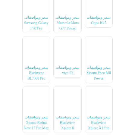
سعر ومواصفات
سعر ومواصفات
سعر ومواصفات
Samsung Galaxy
Motorola Moto
Oppo K15
F70 Pro
G77 Power
سعر ومواصفات
سعر ومواصفات
سعر ومواصفات
Blackview
vivo S2
Xiaomi Poco M8
BL7000 Pro
Power
سعر ومواصفات
سعر ومواصفات
سعر ومواصفات
Xiaomi Redmi
Blackview
Blackview
Note 17 Pro Max
Xplore 6
Xplore X1 Pro