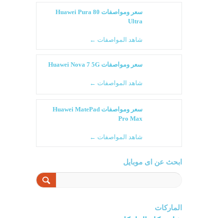
سعر ومواصفات Huawei Pura 80
Ultra
شاهد المواصفات ←
سعر ومواصفات Huawei Nova 7 5G
شاهد المواصفات ←
سعر ومواصفات Huawei MatePad
Pro Max
شاهد المواصفات ←
ابحث عن اى موبايل
الماركات