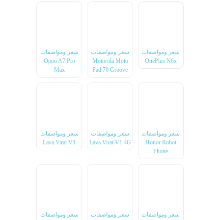
سعر ومواصفات
سعر ومواصفات
سعر ومواصفات
Oppo A7 Pro
Motorola Moto
OnePlus N6x
Max
Pad 70 Groove
سعر ومواصفات
سعر ومواصفات
سعر ومواصفات
Lava Virat V1
Lava Virat V1 4G
Honor Robot
Phone
سعر ومواصفات
سعر ومواصفات
سعر ومواصفات