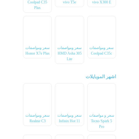
Coolpad C35
vivo T5e
vivo X300 E
Plus
سعر ومواصفات
سعر ومواصفات
سعر ومواصفات
Honor X7e Plus
HMD Asha 305
Coolpad C35c
Lite
اشهر الموبايلات
سعر و مواصفات
سعر ومواصفات
سعر ومواصفات
Realme C3
Infinix Hot 11
Tecno Spark 5
Pro