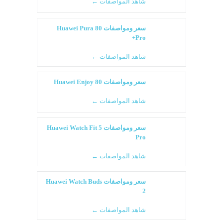
شاهد المواصفات ←
سعر ومواصفات Huawei Pura 80
Pro+
شاهد المواصفات ←
سعر ومواصفات Huawei Enjoy 80
شاهد المواصفات ←
سعر ومواصفات Huawei Watch Fit 5
Pro
شاهد المواصفات ←
سعر ومواصفات Huawei Watch Buds
2
شاهد المواصفات ←