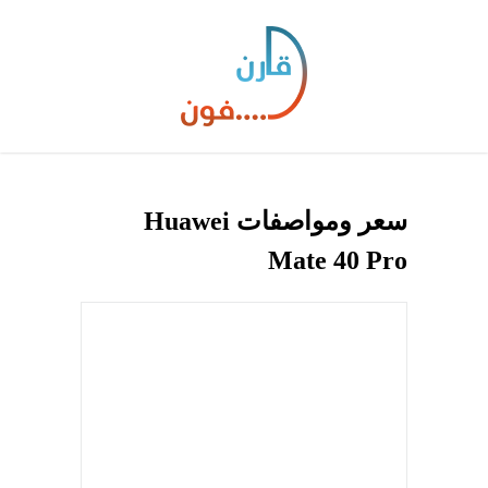
سعر ومواصفات Huawei
Mate 40 Pro