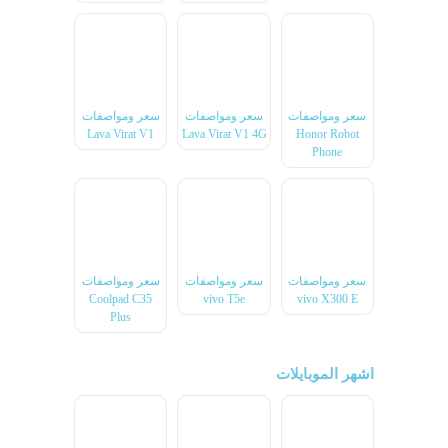
سعر ومواصفات
سعر ومواصفات
سعر ومواصفات
Lava Virat V1
Lava Virat V1 4G
Honor Robot
Phone
سعر ومواصفات
سعر ومواصفات
سعر ومواصفات
Coolpad C35
vivo T5e
vivo X300 E
Plus
اشهر الموبايلات