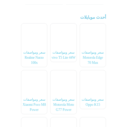
أحدث موبايلات
سعر ومواصفات
سعر ومواصفات
سعر ومواصفات
Realme Narzo
vivo T5 Lite 44W
Motorola Edge
100x
70 Max
سعر ومواصفات
سعر ومواصفات
سعر ومواصفات
Xiaomi Poco M8
Motorola Moto
Oppo K15
Power
G77 Power