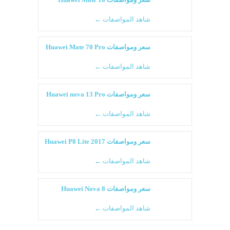
شاهد المواصفات ←
سعر ومواصفات Huawei Mate 70 Pro
شاهد المواصفات ←
سعر ومواصفات Huawei nova 13 Pro
شاهد المواصفات ←
سعر ومواصفات Huawei P8 Lite 2017
شاهد المواصفات ←
سعر ومواصفات Huawei Nova 8
شاهد المواصفات ←