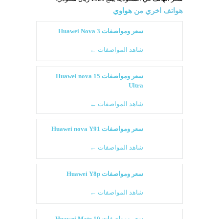
هواتف اخري من
هواوي
سعر ومواصفات Huawei Nova 3
شاهد المواصفات ←
سعر ومواصفات Huawei nova 15
Ultra
شاهد المواصفات ←
سعر ومواصفات Huawei nova Y91
شاهد المواصفات ←
سعر ومواصفات Huawei Y8p
شاهد المواصفات ←
سعر ومواصفات Huawei Mate 10