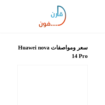
سعر ومواصفات Huawei nova
14 Pro