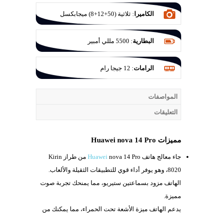
الكاميرا
:
ثلاثية (50+12+8) ميجابكسل
البطارية
:
5500 مللي أمبير
الرامات
:
12 جيجا رام
المواصفات
التعليقات
مميزات Huawei nova 14 Pro
جاء معالج هاتف
nova 14 Pro من طراز
Huawei
Kirin
8020، وهو يوفر أداء قوي للتطبيقات الثقيلة والألعاب.
الهاتف مزود بسماعتين ستيريو، مما يمنحك تجربة صوت
مميزة.
يدعم الهاتف ميزة الأشعة تحت الحمراء، مما يمكنك من