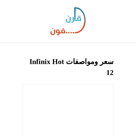
سعر ومواصفات Infinix Hot
12