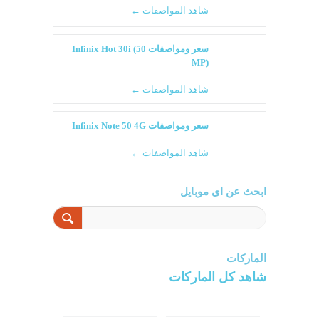
شاهد المواصفات ←
سعر ومواصفات Infinix Hot 30i (50
MP)
شاهد المواصفات ←
سعر ومواصفات Infinix Note 50 4G
شاهد المواصفات ←
ابحث عن اى موبايل
الماركات
شاهد كل الماركات
سامسونج
سونى