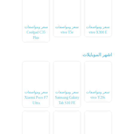
سعر ومواصفات
سعر ومواصفات
سعر ومواصفات
Coolpad C35
vivo T5e
vivo X300 E
Plus
اشهر الموبايلات
سعر ومواصفات
سعر ومواصفات
سعر ومواصفات
Xiaomi Poco F7
Samsung Galaxy
vivo Y29s
Ultra
Tab S10 FE