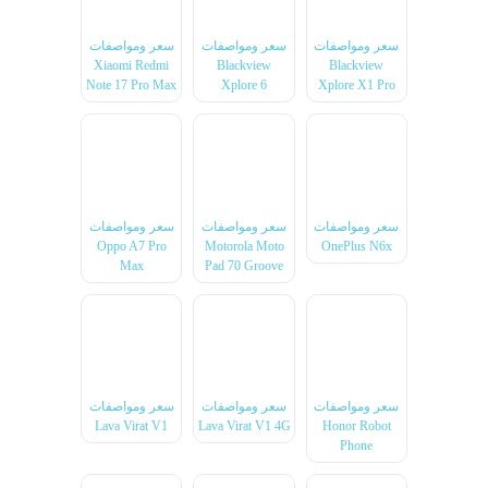
سعر ومواصفات
سعر ومواصفات
سعر ومواصفات
Xiaomi Redmi
Blackview
Blackview
Note 17 Pro Max
Xplore 6
Xplore X1 Pro
سعر ومواصفات
سعر ومواصفات
سعر ومواصفات
Oppo A7 Pro
Motorola Moto
OnePlus N6x
Max
Pad 70 Groove
سعر ومواصفات
سعر ومواصفات
سعر ومواصفات
Lava Virat V1
Lava Virat V1 4G
Honor Robot
Phone