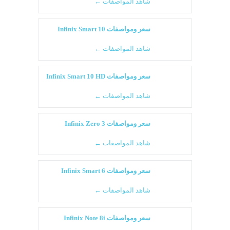
شاهد المواصفات ←
سعر ومواصفات Infinix Smart 10
شاهد المواصفات ←
سعر ومواصفات Infinix Smart 10 HD
شاهد المواصفات ←
سعر ومواصفات Infinix Zero 3
شاهد المواصفات ←
سعر ومواصفات Infinix Smart 6
شاهد المواصفات ←
سعر ومواصفات Infinix Note 8i