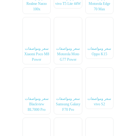
Realme Narzo
vivo T5 Lite 44W
Motorola Edge
100x
70 Max
سعر ومواصفات
سعر ومواصفات
سعر ومواصفات
Xiaomi Poco M8
Motorola Moto
Oppo K15
Power
G77 Power
سعر ومواصفات
سعر ومواصفات
سعر ومواصفات
Blackview
Samsung Galaxy
vivo S2
BL7000 Pro
F70 Pro