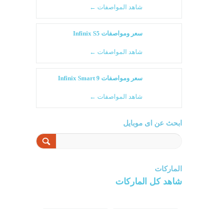
شاهد المواصفات ←
سعر ومواصفات Infinix S5
شاهد المواصفات ←
سعر ومواصفات Infinix Smart 9
شاهد المواصفات ←
ابحث عن اى موبايل
الماركات
شاهد كل الماركات
سامسونج
سونى