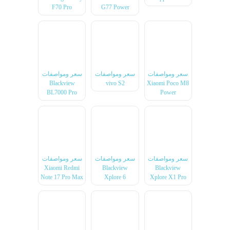
F70 Pro
G77 Power
سعر ومواصفات
سعر ومواصفات
سعر ومواصفات
Blackview
vivo S2
Xiaomi Poco M8
BL7000 Pro
Power
سعر ومواصفات
سعر ومواصفات
سعر ومواصفات
Xiaomi Redmi
Blackview
Blackview
Note 17 Pro Max
Xplore 6
Xplore X1 Pro