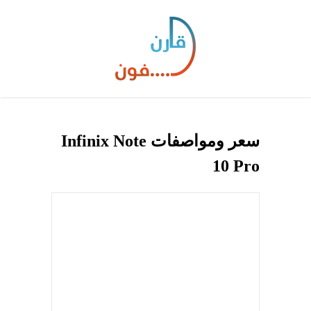
سعر ومواصفات Infinix Note
10 Pro