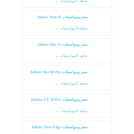
شاهد المواصفات ←
سعر ومواصفات Infinix Note 8i
شاهد المواصفات ←
سعر ومواصفات Infinix Hot S3
شاهد المواصفات ←
سعر ومواصفات Infinix Hot 60 Pro
شاهد المواصفات ←
سعر ومواصفات Infinix GT 20 Pro
شاهد المواصفات ←
سعر ومواصفات Infinix Note Edge