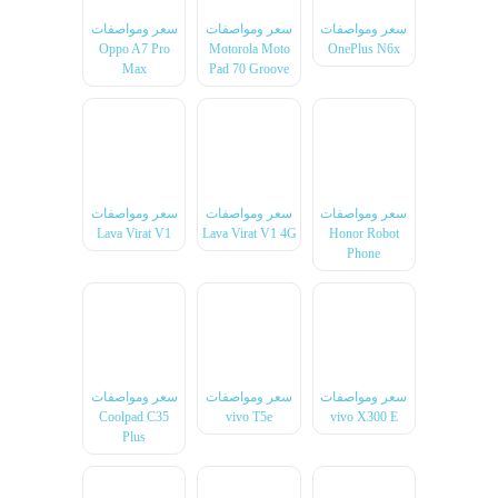
سعر ومواصفات
سعر ومواصفات
سعر ومواصفات
Oppo A7 Pro
Motorola Moto
OnePlus N6x
Max
Pad 70 Groove
سعر ومواصفات
سعر ومواصفات
سعر ومواصفات
Lava Virat V1
Lava Virat V1 4G
Honor Robot
Phone
سعر ومواصفات
سعر ومواصفات
سعر ومواصفات
Coolpad C35
vivo T5e
vivo X300 E
Plus