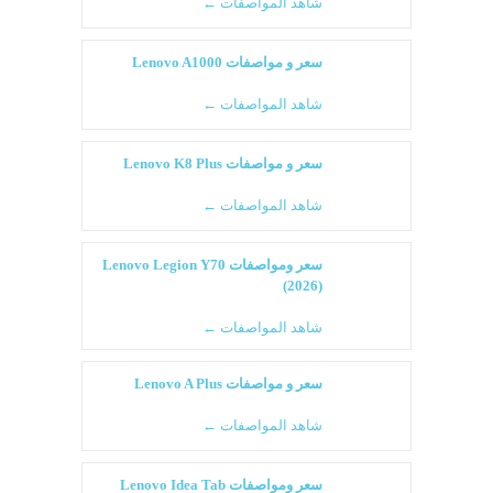
شاهد المواصفات ←
سعر و مواصفات Lenovo A1000
شاهد المواصفات ←
سعر و مواصفات Lenovo K8 Plus
شاهد المواصفات ←
سعر ومواصفات Lenovo Legion Y70
(2026)
شاهد المواصفات ←
سعر و مواصفات Lenovo A Plus
شاهد المواصفات ←
سعر ومواصفات Lenovo Idea Tab