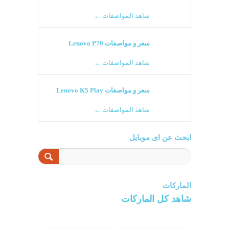
شاهد المواصفات ←
سعر و مواصفات Lenovo P70
شاهد المواصفات ←
سعر و مواصفات Lenovo K5 Play
شاهد المواصفات ←
ابحث عن اى موبايل
الماركات
شاهد كل الماركات
سامسونج
سونى