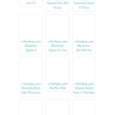
vivo S2
Xiaomi Poco M8
Samsung Galaxy
Power
F70 Pro
سعر ومواصفات
سعر ومواصفات
سعر ومواصفات
Blackview
Blackview
Blackview
Xplore 6
Xplore X1 Pro
BL7000 Pro
سعر ومواصفات
سعر ومواصفات
سعر ومواصفات
Motorola Moto
OnePlus N6x
Xiaomi Redmi
Pad 70 Groove
Note 17 Pro Max