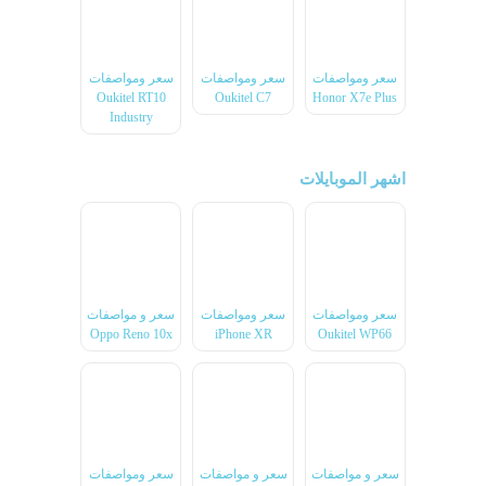
سعر ومواصفات
سعر ومواصفات
سعر ومواصفات
Oukitel RT10
Oukitel C7
Honor X7e Plus
Industry
اشهر الموبايلات
سعر ومواصفات
سعر ومواصفات
سعر و مواصفات
Oppo Reno 10x
iPhone XR
Oukitel WP66
سعر و مواصفات
سعر و مواصفات
سعر ومواصفات