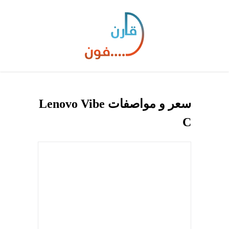
سعر و مواصفات Lenovo Vibe
C