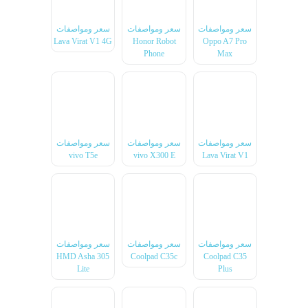
سعر ومواصفات
سعر ومواصفات
سعر ومواصفات
Lava Virat V1 4G
Honor Robot
Oppo A7 Pro
Phone
Max
سعر ومواصفات
سعر ومواصفات
سعر ومواصفات
vivo T5e
vivo X300 E
Lava Virat V1
سعر ومواصفات
سعر ومواصفات
سعر ومواصفات
HMD Asha 305
Coolpad C35c
Coolpad C35
Lite
Plus