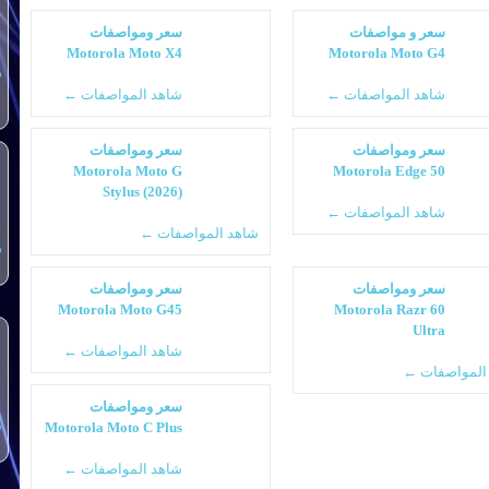
سعر و مواصفات
سعر ومواصفات
Motorola Moto X4
Motorola Moto G4
س
شاهد المواصفات ←
شاهد المواصفات ←
سعر ومواصفات
سعر ومواصفات
Motorola Moto G
Motorola Edge 50
Stylus (2026)
شاهد المواصفات ←
شاهد المواصفات ←
س
سعر ومواصفات
سعر ومواصفات
Motorola Moto G45
Motorola Razr 60
Ultra
شاهد المواصفات ←
المواصفات ←
سعر ومواصفات
س
Motorola Moto C Plus
شاهد المواصفات ←