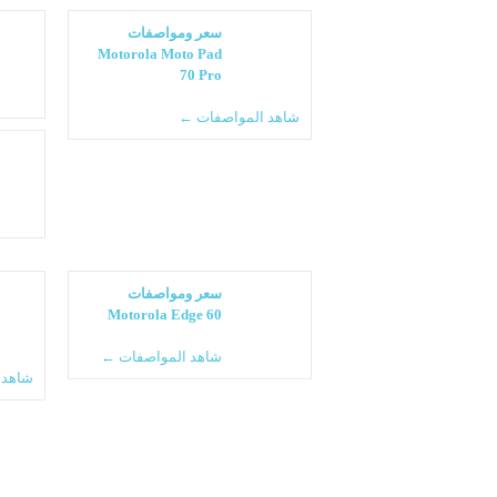
سعر ومواصفات
Motorola Moto Pad
70 Pro
شاهد المواصفات ←
سعر ومواصفات
Motorola Edge 60
شاهد المواصفات ←
شاهد 