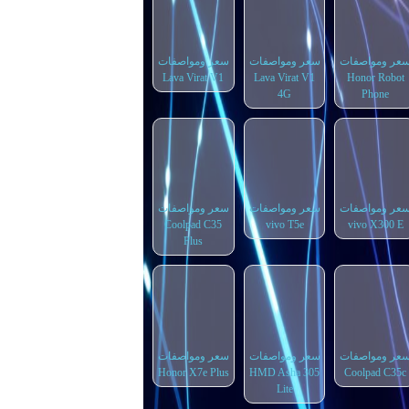
عر ومواصفات
سعر ومواصفات
سعر ومواصفات
Lava Virat V1
Lava Virat V1
Honor Robot
4G
Phone
عر ومواصفات
سعر ومواصفات
سعر ومواصفات
Coolpad C35
vivo T5e
vivo X300 E
Plus
عر ومواصفات
سعر ومواصفات
سعر ومواصفات
Honor X7e Plus
HMD Asha 305
Coolpad C35c
Lite