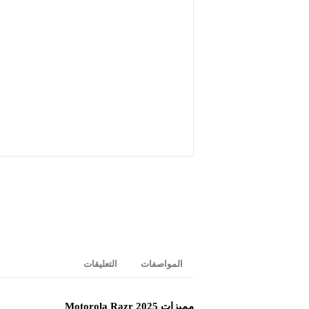
المواصفات
التعليقات
مميزات Motorola Razr 2025