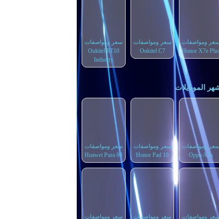
عر ومواصفات
سعر ومواصفات
سعر ومواصفات
Oukitel RT10
Oukitel C7
Honor X7e Plu
Industry
هر الموبايلات
عر ومواصفات
سعر ومواصفات
سعر ومواصفات
Huawei Pura 80
Honor Pad 10
Oppo A5x
عر ومواصفات
سعر ومواصفات
سعر ومواصفات