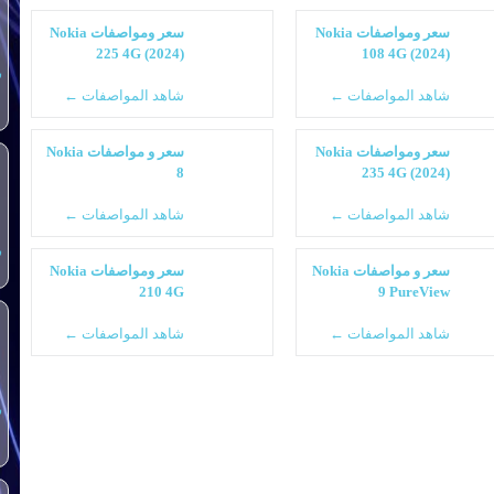
سعر ومواصفات Nokia
سعر ومواصفات Nokia
225 4G (2024)
108 4G (2024)
س
شاهد المواصفات ←
شاهد المواصفات ←
سعر ومواصفات Nokia
سعر و مواصفات Nokia
8
235 4G (2024)
شاهد المواصفات ←
شاهد المواصفات ←
س
سعر و مواصفات Nokia
سعر ومواصفات Nokia
210 4G
9 PureView
شاهد المواصفات ←
شاهد المواصفات ←
س