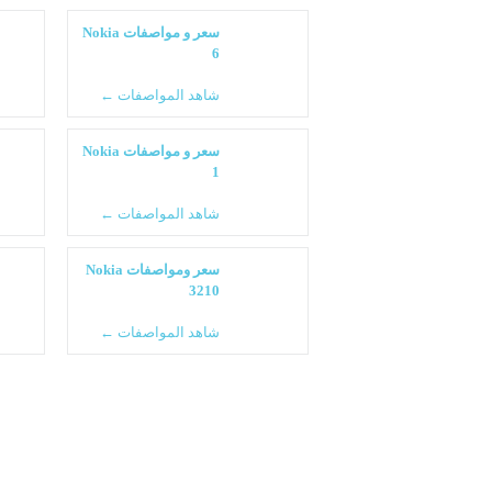
سعر و مواصفات Nokia
6
شاهد المواصفات ←
سعر و مواصفات Nokia
1
شاهد المواصفات ←
سعر ومواصفات Nokia
3210
شاهد المواصفات ←