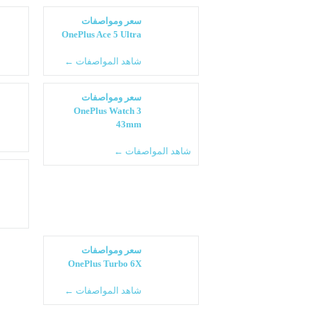
سعر ومواصفات
OnePlus Ace 5 Ultra
شاهد المواصفات ←
سعر ومواصفات
OnePlus Watch 3
43mm
شاهد المواصفات ←
سعر ومواصفات
OnePlus Turbo 6X
شاهد المواصفات ←