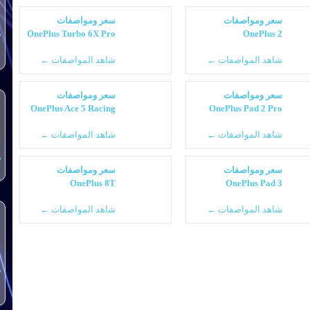
سعر ومواصفات
سعر ومواصفات
OnePlus Turbo 6X Pro
OnePlus 2
س
شاهد المواصفات ←
شاهد المواصفات ←
سعر ومواصفات
سعر ومواصفات
OnePlus Ace 5 Racing
OnePlus Pad 2 Pro
شاهد المواصفات ←
شاهد المواصفات ←
س
سعر ومواصفات
سعر ومواصفات
OnePlus 8T
OnePlus Pad 3
شاهد المواصفات ←
شاهد المواصفات ←
س