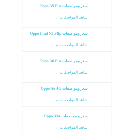
سعر ومواصفات Oppo A5 Pro
شاهد المواصفات ←
سعر ومواصفات Oppo Find N3 Flip
شاهد المواصفات ←
سعر ومواصفات Oppo A6 Pro
شاهد المواصفات ←
سعر ومواصفات Oppo A6 4G
شاهد المواصفات ←
سعر و مواصفات Oppo A54
شاهد المواصفات ←