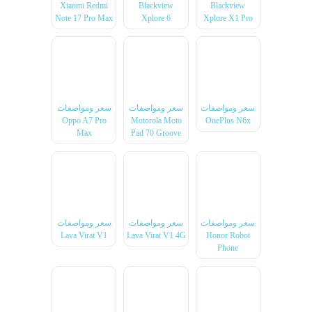
Xiaomi Redmi
Blackview
Blackview
Note 17 Pro Max
Xplore 6
Xplore X1 Pro
سعر ومواصفات
سعر ومواصفات
سعر ومواصفات
Oppo A7 Pro
Motorola Moto
OnePlus N6x
Max
Pad 70 Groove
سعر ومواصفات
سعر ومواصفات
سعر ومواصفات
Lava Virat V1
Lava Virat V1 4G
Honor Robot
Phone