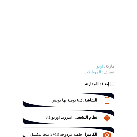
ماركة:
اوبو
تصنيف:
الموبايلات
إضافة للمقارنة
الشاشة
:
6.2 بوصة بها نوتش
نظام التشغيل
:
اندرويد اوريو 8.1
الكاميرا
:
خلفية مزدوجة 13+2 ميجا بيكسل