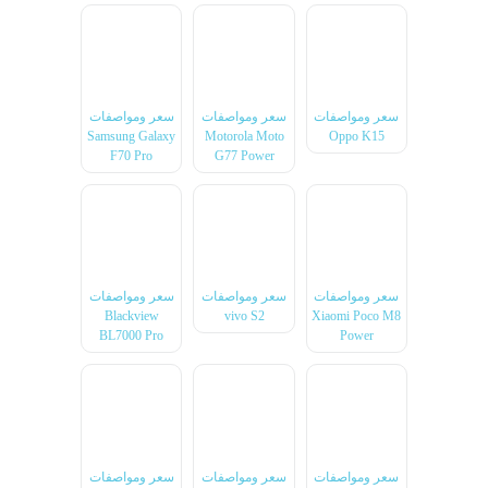
سعر ومواصفات
سعر ومواصفات
سعر ومواصفات
Samsung Galaxy
Motorola Moto
Oppo K15
F70 Pro
G77 Power
سعر ومواصفات
سعر ومواصفات
سعر ومواصفات
Blackview
vivo S2
Xiaomi Poco M8
BL7000 Pro
Power
سعر ومواصفات
سعر ومواصفات
سعر ومواصفات