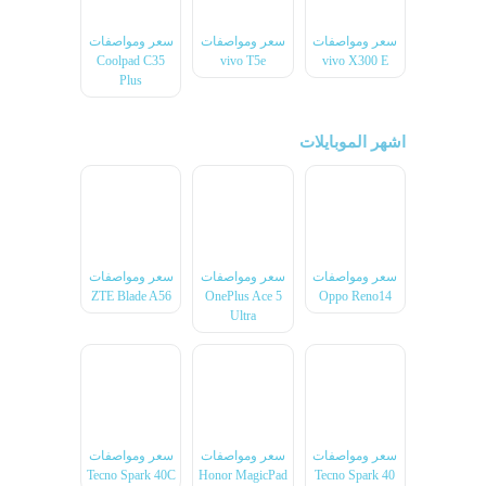
سعر ومواصفات
سعر ومواصفات
سعر ومواصفات
Coolpad C35
vivo T5e
vivo X300 E
Plus
اشهر الموبايلات
سعر ومواصفات
سعر ومواصفات
سعر ومواصفات
ZTE Blade A56
OnePlus Ace 5
Oppo Reno14
Ultra
سعر ومواصفات
سعر ومواصفات
سعر ومواصفات
Tecno Spark 40C
Honor MagicPad
Tecno Spark 40