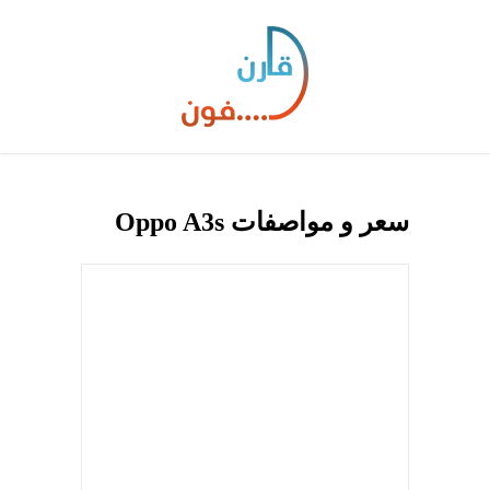
سعر و مواصفات Oppo A3s