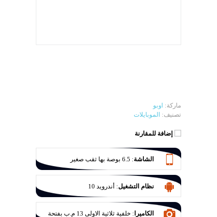
ماركة:
اوبو
تصنيف:
الموبايلات
إضافة للمقارنة
الشاشة
:
6.5 بوصة بها ثقب صغير
نظام التشغيل
:
أندرويد 10
الكاميرا
:
خلفية ثلاثية الاولى 13 م.ب بفتحة