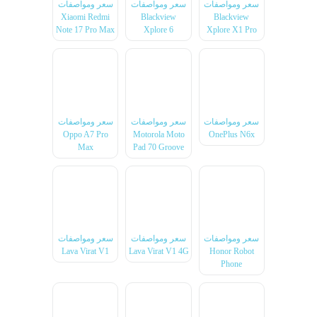
سعر ومواصفات
سعر ومواصفات
سعر ومواصفات
Xiaomi Redmi
Blackview
Blackview
Note 17 Pro Max
Xplore 6
Xplore X1 Pro
سعر ومواصفات
سعر ومواصفات
سعر ومواصفات
Oppo A7 Pro
Motorola Moto
OnePlus N6x
Max
Pad 70 Groove
سعر ومواصفات
سعر ومواصفات
سعر ومواصفات
Lava Virat V1
Lava Virat V1 4G
Honor Robot
Phone