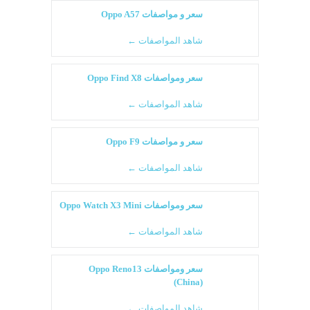
سعر و مواصفات Oppo A57
شاهد المواصفات ←
سعر ومواصفات Oppo Find X8
شاهد المواصفات ←
سعر و مواصفات Oppo F9
شاهد المواصفات ←
سعر ومواصفات Oppo Watch X3 Mini
شاهد المواصفات ←
سعر ومواصفات Oppo Reno13
(China)
شاهد المواصفات ←