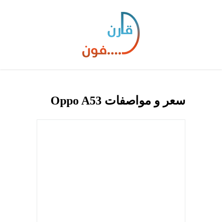
سعر و مواصفات Oppo A53