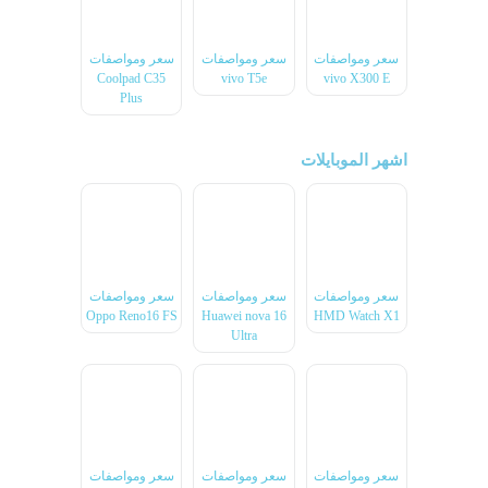
سعر ومواصفات
سعر ومواصفات
سعر ومواصفات
Coolpad C35
vivo T5e
vivo X300 E
Plus
اشهر الموبايلات
سعر ومواصفات
سعر ومواصفات
سعر ومواصفات
Oppo Reno16 FS
Huawei nova 16
HMD Watch X1
Ultra
سعر ومواصفات
سعر ومواصفات
سعر ومواصفات