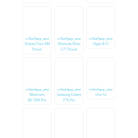
سعر ومواصفات
سعر ومواصفات
سعر ومواصفات
Xiaomi Poco M8
Motorola Moto
Oppo K15
Power
G77 Power
سعر ومواصفات
سعر ومواصفات
سعر ومواصفات
Blackview
Samsung Galaxy
vivo S2
BL7000 Pro
F70 Pro