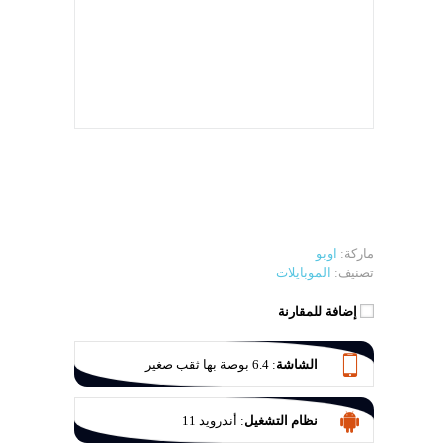
ماركة:
اوبو
تصنيف:
الموبايلات
إضافة للمقارنة
الشاشة
:
6.4 بوصة بها ثقب صغير
نظام التشغيل
:
أندرويد 11