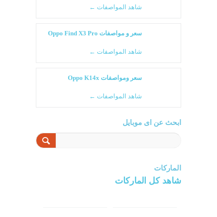
شاهد المواصفات ←
سعر و مواصفات Oppo Find X3 Pro
شاهد المواصفات ←
سعر ومواصفات Oppo K14x
شاهد المواصفات ←
ابحث عن اى موبايل
الماركات
شاهد كل الماركات
سامسونج
سونى