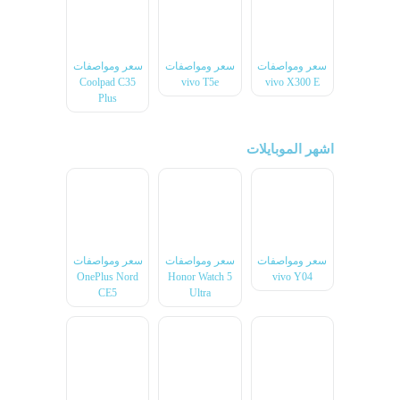
سعر ومواصفات
سعر ومواصفات
سعر ومواصفات
Coolpad C35
vivo T5e
vivo X300 E
Plus
اشهر الموبايلات
سعر ومواصفات
سعر ومواصفات
سعر ومواصفات
OnePlus Nord
Honor Watch 5
vivo Y04
CE5
Ultra