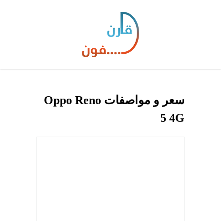
سعر و مواصفات Oppo Reno
5 4G