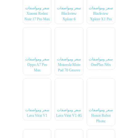
سعر ومواصفات
سعر ومواصفات
سعر ومواصفات
Xiaomi Redmi
Blackview
Blackview
Note 17 Pro Max
Xplore 6
Xplore X1 Pro
سعر ومواصفات
سعر ومواصفات
سعر ومواصفات
Oppo A7 Pro
Motorola Moto
OnePlus N6x
Max
Pad 70 Groove
سعر ومواصفات
سعر ومواصفات
سعر ومواصفات
Lava Virat V1
Lava Virat V1 4G
Honor Robot
Phone