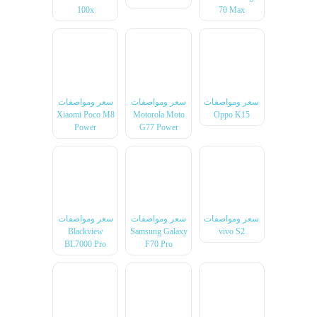
100x
70 Max
سعر ومواصفات
سعر ومواصفات
سعر ومواصفات
Xiaomi Poco M8
Motorola Moto
Oppo K15
Power
G77 Power
سعر ومواصفات
سعر ومواصفات
سعر ومواصفات
Blackview
Samsung Galaxy
vivo S2
BL7000 Pro
F70 Pro