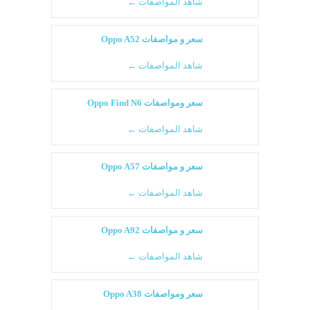
شاهد المواصفات ←
سعر و مواصفات Oppo A52
شاهد المواصفات ←
سعر ومواصفات Oppo Find N6
شاهد المواصفات ←
سعر و مواصفات Oppo A57
شاهد المواصفات ←
سعر و مواصفات Oppo A92
شاهد المواصفات ←
سعر ومواصفات Oppo A38