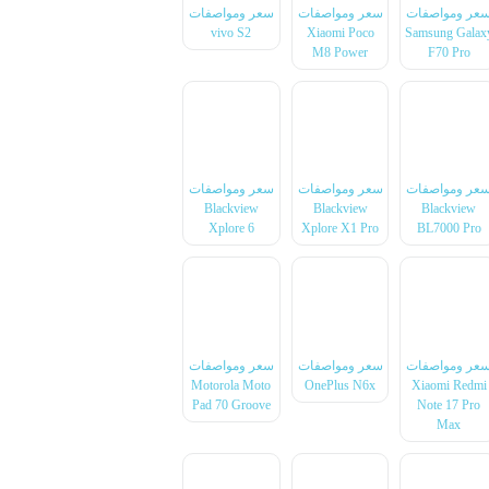
عر ومواصفات
سعر ومواصفات
سعر ومواصفات
vivo S2
Xiaomi Poco
Samsung Galax
M8 Power
F70 Pro
عر ومواصفات
سعر ومواصفات
سعر ومواصفات
Blackview
Blackview
Blackview
Xplore 6
Xplore X1 Pro
BL7000 Pro
عر ومواصفات
سعر ومواصفات
سعر ومواصفات
Motorola Moto
OnePlus N6x
Xiaomi Redmi
Pad 70 Groove
Note 17 Pro
Max