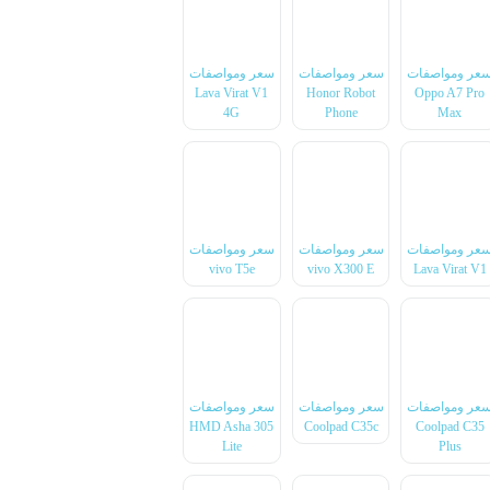
عر ومواصفات
سعر ومواصفات
سعر ومواصفات
Lava Virat V1
Honor Robot
Oppo A7 Pro
4G
Phone
Max
عر ومواصفات
سعر ومواصفات
سعر ومواصفات
vivo T5e
vivo X300 E
Lava Virat V1
عر ومواصفات
سعر ومواصفات
سعر ومواصفات
HMD Asha 305
Coolpad C35c
Coolpad C35
Lite
Plus