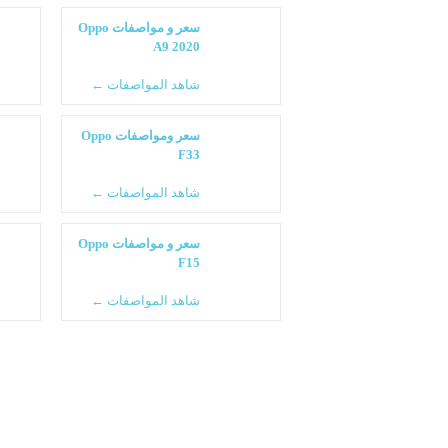
سعر و مواصفات Oppo
A9 2020
شاهد المواصفات ←
سعر ومواصفات Oppo
F33
شاهد المواصفات ←
سعر و مواصفات Oppo
F15
شاهد المواصفات ←