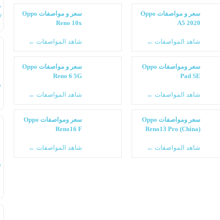
س
سعر و مواصفات Oppo
سعر و مواصفات Oppo
y
Reno 10x
A5 2020
شاهد المواصفات ←
شاهد المواصفات ←
سعر ومواصفات Oppo
سعر و مواصفات Oppo
Reno 6 5G
Pad SE
س
شاهد المواصفات ←
شاهد المواصفات ←
سعر ومواصفات Oppo
سعر ومواصفات Oppo
Reno16 F
Reno13 Pro (China)
شاهد المواصفات ←
شاهد المواصفات ←
س