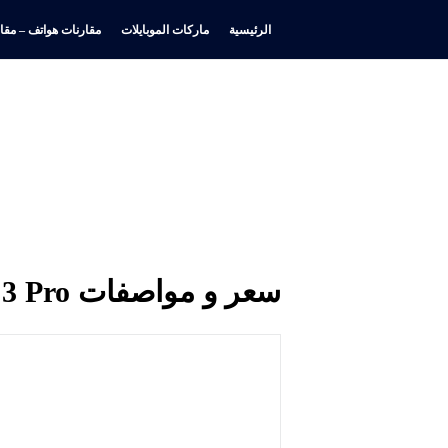
الرئيسية
ماركات الموبايلات
مقارنات هواتف – مقار
سعر و مواصفات Oppo Reno 3 Pro