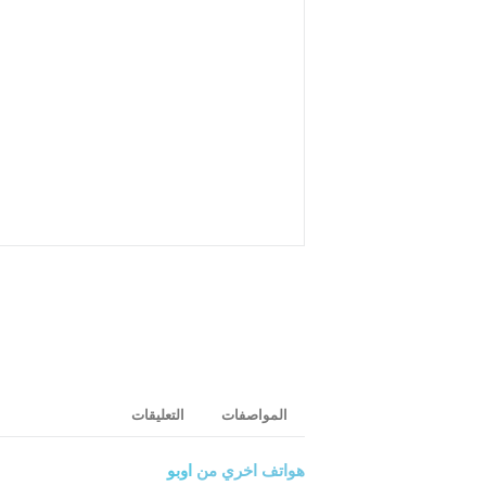
المواصفات
التعليقات
هواتف اخري من
اوبو