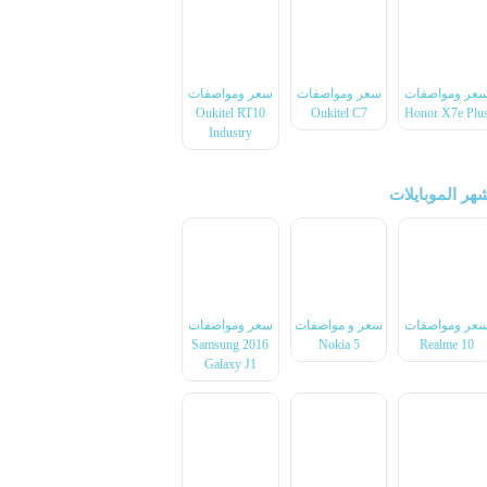
عر ومواصفات
سعر ومواصفات
سعر ومواصفات
Oukitel RT10
Oukitel C7
Honor X7e Plu
Industry
هر الموبايلات
عر ومواصفات
سعر و مواصفات
سعر ومواصفات
2016 Samsung
Nokia 5
Realme 10
Galaxy J1