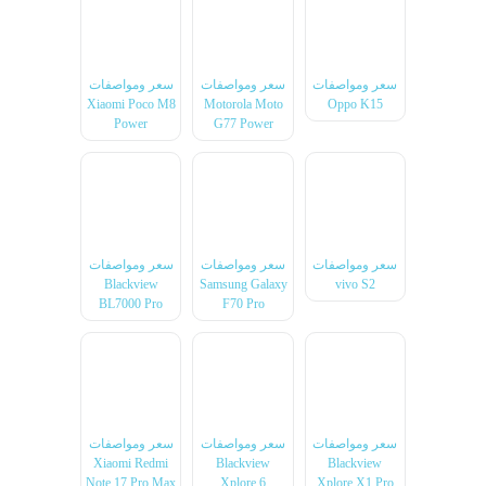
سعر ومواصفات
سعر ومواصفات
سعر ومواصفات
Xiaomi Poco M8
Motorola Moto
Oppo K15
Power
G77 Power
سعر ومواصفات
سعر ومواصفات
سعر ومواصفات
Blackview
Samsung Galaxy
vivo S2
BL7000 Pro
F70 Pro
سعر ومواصفات
سعر ومواصفات
سعر ومواصفات
Xiaomi Redmi
Blackview
Blackview
Note 17 Pro Max
Xplore 6
Xplore X1 Pro