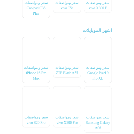
سعر ومواصفات
سعر ومواصفات
سعر ومواصفات
Coolpad C35
vivo T5e
vivo X300 E
Plus
اشهر الموبايلات
سعر ومواصفات
سعر ومواصفات
سعر و مواصفات
iPhone 16 Pro
ZTE Blade A55
Google Pixel 9
Max
Pro XL
سعر ومواصفات
سعر ومواصفات
سعر ومواصفات
vivo S20 Pro
vivo X200 Pro
Samsung Galaxy
A06