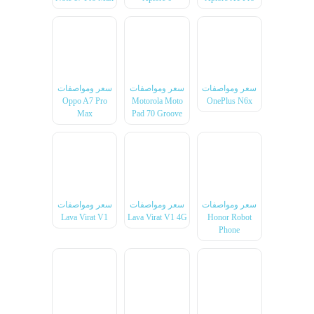
سعر ومواصفات
سعر ومواصفات
سعر ومواصفات
Oppo A7 Pro
Motorola Moto
OnePlus N6x
Max
Pad 70 Groove
سعر ومواصفات
سعر ومواصفات
سعر ومواصفات
Lava Virat V1
Lava Virat V1 4G
Honor Robot
Phone