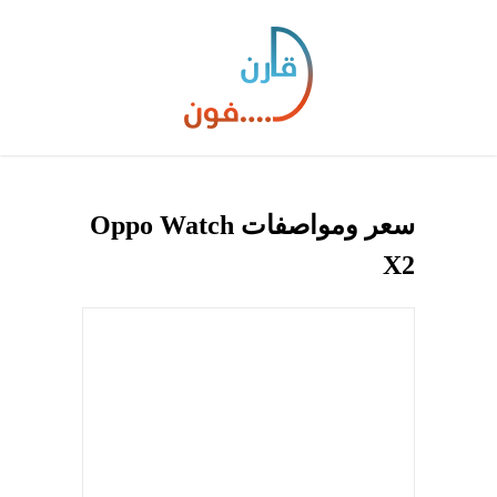
سعر ومواصفات Oppo Watch
X2