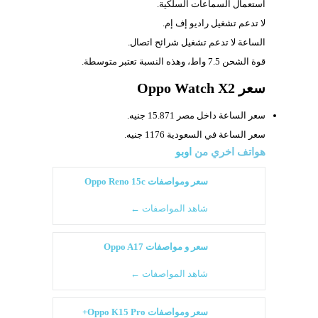
استعمال السماعات السلكية.
لا تدعم تشغيل راديو إف إم.
الساعة لا تدعم تشغيل شرائح اتصال.
قوة الشحن
7.5 واط، وهذه النسبة تعتبر متوسطة.
سعر Oppo Watch X2
سعر الساعة داخل مصر 15.871 جنيه.
سعر الساعة في السعودية 1176 جنيه.
هواتف اخري من
اوبو
سعر ومواصفات Oppo Reno 15c
شاهد المواصفات ←
سعر و مواصفات Oppo A17
شاهد المواصفات ←
سعر ومواصفات Oppo K15 Pro+