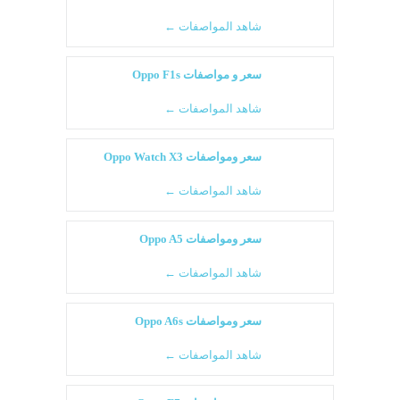
شاهد المواصفات ←
سعر و مواصفات Oppo F1s
شاهد المواصفات ←
سعر ومواصفات Oppo Watch X3
شاهد المواصفات ←
سعر ومواصفات Oppo A5
شاهد المواصفات ←
سعر ومواصفات Oppo A6s
شاهد المواصفات ←