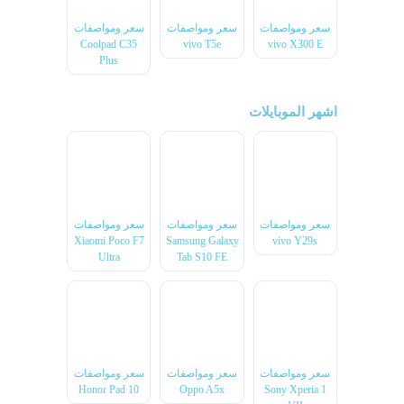
سعر ومواصفات
سعر ومواصفات
سعر ومواصفات
Coolpad C35
vivo T5e
vivo X300 E
Plus
اشهر الموبايلات
سعر ومواصفات
سعر ومواصفات
سعر ومواصفات
Xiaomi Poco F7
Samsung Galaxy
vivo Y29s
Ultra
Tab S10 FE
سعر ومواصفات
سعر ومواصفات
سعر ومواصفات
Honor Pad 10
Oppo A5x
Sony Xperia 1