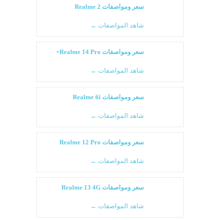
سعر ومواصفات Realme 2
شاهد المواصفات ←
سعر ومواصفات Realme 14 Pro+
شاهد المواصفات ←
سعر ومواصفات Realme 6i
شاهد المواصفات ←
سعر ومواصفات Realme 12 Pro
شاهد المواصفات ←
سعر ومواصفات Realme 13 4G
شاهد المواصفات ←