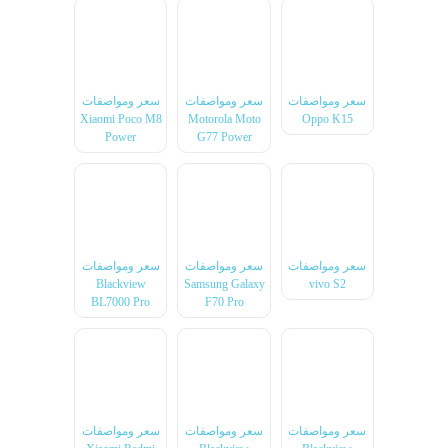
سعر ومواصفات
سعر ومواصفات
سعر ومواصفات
Xiaomi Poco M8
Motorola Moto
Oppo K15
Power
G77 Power
سعر ومواصفات
سعر ومواصفات
سعر ومواصفات
Blackview
Samsung Galaxy
vivo S2
BL7000 Pro
F70 Pro
سعر ومواصفات
سعر ومواصفات
سعر ومواصفات