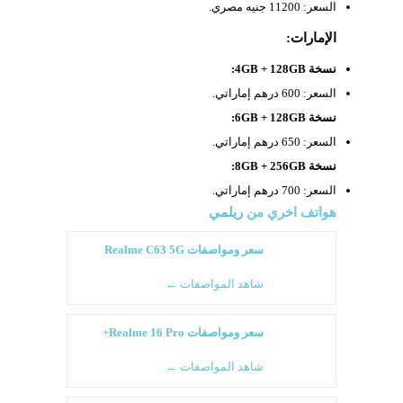
السعر: 11200 جنيه مصري.
الإمارات:
نسخة 4GB + 128GB:
السعر: 600 درهم إماراتي.
نسخة 6GB + 128GB:
السعر: 650 درهم إماراتي.
نسخة 8GB + 256GB:
السعر: 700 درهم إماراتي.
هواتف اخري من
ريلمي
سعر ومواصفات Realme C63 5G
شاهد المواصفات ←
سعر ومواصفات Realme 16 Pro+
شاهد المواصفات ←