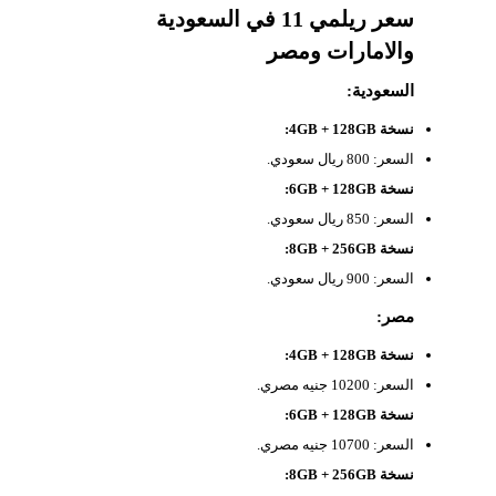
سعر ريلمي 11 في السعودية
والامارات ومصر
السعودية:
نسخة 4GB + 128GB:
السعر: 800 ريال سعودي.
نسخة 6GB + 128GB:
السعر: 850 ريال سعودي.
نسخة 8GB + 256GB:
السعر: 900 ريال سعودي.
مصر:
نسخة 4GB + 128GB:
السعر: 10200 جنيه مصري.
نسخة 6GB + 128GB:
السعر: 10700 جنيه مصري.
نسخة 8GB + 256GB: