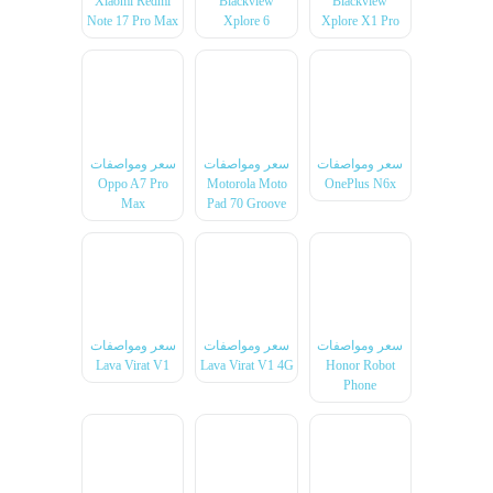
Xiaomi Redmi
Blackview
Blackview
Note 17 Pro Max
Xplore 6
Xplore X1 Pro
سعر ومواصفات
سعر ومواصفات
سعر ومواصفات
Oppo A7 Pro
Motorola Moto
OnePlus N6x
Max
Pad 70 Groove
سعر ومواصفات
سعر ومواصفات
سعر ومواصفات
Lava Virat V1
Lava Virat V1 4G
Honor Robot
Phone