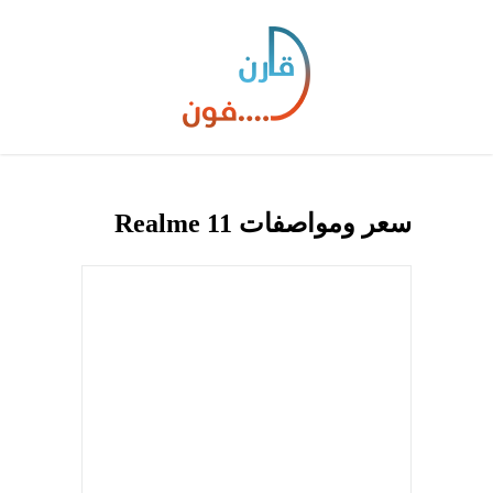
سعر ومواصفات Realme 11