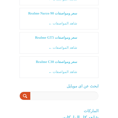
سعر ومواصفات Realme Narzo 90
شاهد المواصفات ←
سعر ومواصفات Realme GT5
شاهد المواصفات ←
سعر ومواصفات Realme C30
شاهد المواصفات ←
ابحث عن اى موبايل
الماركات
شاهد كل الماركات