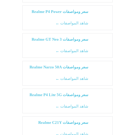
سعر ومواصفات Realme P4 Power
شاهد المواصفات ←
سعر ومواصفات Realme GT Neo 3
شاهد المواصفات ←
سعر ومواصفات Realme Narzo 50A
شاهد المواصفات ←
سعر ومواصفات Realme P4 Lite 5G
شاهد المواصفات ←
سعر ومواصفات Realme C21Y
شاهد المواصفات ←