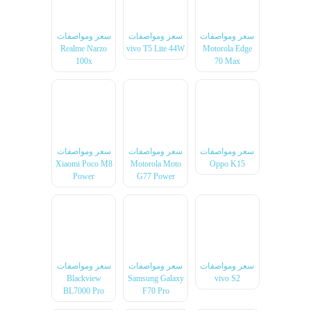
سعر ومواصفات
سعر ومواصفات
سعر ومواصفات
Realme Narzo
vivo T5 Lite 44W
Motorola Edge
100x
70 Max
سعر ومواصفات
سعر ومواصفات
سعر ومواصفات
Xiaomi Poco M8
Motorola Moto
Oppo K15
Power
G77 Power
سعر ومواصفات
سعر ومواصفات
سعر ومواصفات
Blackview
Samsung Galaxy
vivo S2
BL7000 Pro
F70 Pro