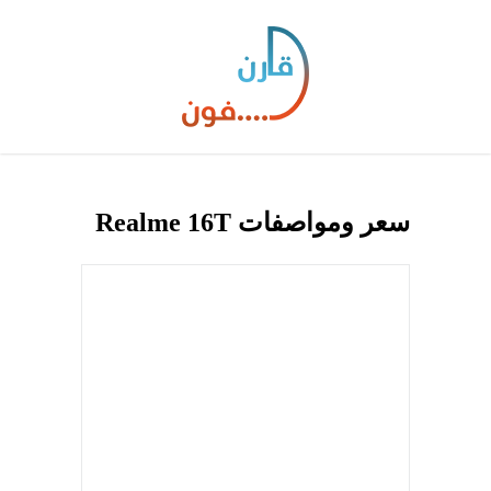
سعر ومواصفات Realme 16T