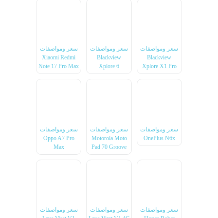
سعر ومواصفات
سعر ومواصفات
سعر ومواصفات
Xiaomi Redmi
Blackview
Blackview
Note 17 Pro Max
Xplore 6
Xplore X1 Pro
سعر ومواصفات
سعر ومواصفات
سعر ومواصفات
Oppo A7 Pro
Motorola Moto
OnePlus N6x
Max
Pad 70 Groove
سعر ومواصفات
سعر ومواصفات
سعر ومواصفات