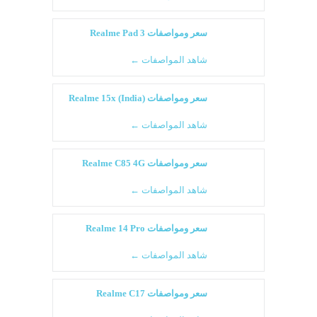
سعر ومواصفات Realme Pad 3
شاهد المواصفات ←
سعر ومواصفات Realme 15x (India)
شاهد المواصفات ←
سعر ومواصفات Realme C85 4G
شاهد المواصفات ←
سعر ومواصفات Realme 14 Pro
شاهد المواصفات ←
سعر ومواصفات Realme C17