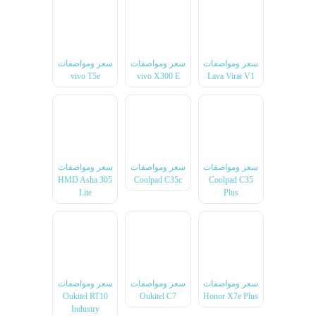
سعر ومواصفات
سعر ومواصفات
سعر ومواصفات
vivo T5e
vivo X300 E
Lava Virat V1
سعر ومواصفات
سعر ومواصفات
سعر ومواصفات
HMD Asha 305
Coolpad C35c
Coolpad C35
Lite
Plus
سعر ومواصفات
سعر ومواصفات
سعر ومواصفات
Oukitel RT10
Oukitel C7
Honor X7e Plus
Industry