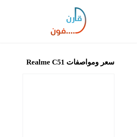
سعر ومواصفات Realme C51