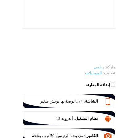
ماركة:
ريلمي
تصنيف:
الموبايلات
إضافة للمقارنة
الشاشة
:
6.74 بوصة بها نوتش صغير
نظام التشغيل
:
أندرويد 13
الكاميرا
:
مزدوجة الرئيسية 50 م.ب بفتحة