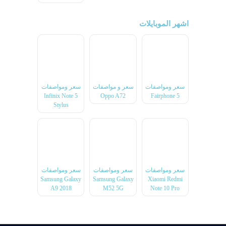
اشهر الموبايلات
سعر ومواصفات
سعر و مواصفات
سعر ومواصفات
Infinix Note 5
Oppo A72
Fairphone 5
Stylus
سعر ومواصفات
سعر ومواصفات
سعر ومواصفات
Samsung Galaxy
Samsung Galaxy
Xiaomi Redmi
A9 2018
M52 5G
Note 10 Pro