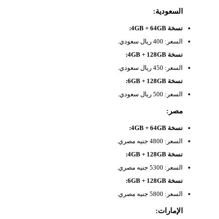
السعودية:
نسخة 4GB + 64GB:
السعر: 400 ريال سعودي.
نسخة 4GB + 128GB:
السعر: 450 ريال سعودي.
نسخة 6GB + 128GB:
السعر: 500 ريال سعودي.
مصر:
نسخة 4GB + 64GB:
السعر: 4800 جنيه مصري.
نسخة 4GB + 128GB:
السعر: 5300 جنيه مصري.
نسخة 6GB + 128GB:
السعر: 5800 جنيه مصري.
الإمارات: