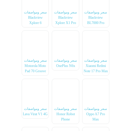
سعر ومواصفات
سعر ومواصفات
سعر ومواصفات
Blackview
Blackview
Blackview
Xplore 6
Xplore X1 Pro
BL7000 Pro
سعر ومواصفات
سعر ومواصفات
سعر ومواصفات
Motorola Moto
OnePlus N6x
Xiaomi Redmi
Pad 70 Groove
Note 17 Pro Max
سعر ومواصفات
سعر ومواصفات
سعر ومواصفات
Lava Virat V1 4G
Honor Robot
Oppo A7 Pro
Phone
Max