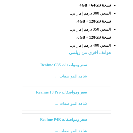
نسخة 4GB + 64GB:
السعر: 300 درهم إماراتي.
نسخة 4GB + 128GB:
السعر: 350 درهم إماراتي.
نسخة 6GB + 128GB:
السعر: 400 درهم إماراتي.
هواتف اخري من
ريلمي
سعر ومواصفات Realme C35
شاهد المواصفات ←
سعر ومواصفات Realme 13 Pro
شاهد المواصفات ←
سعر ومواصفات Realme P4R
شاهد المواصفات ←