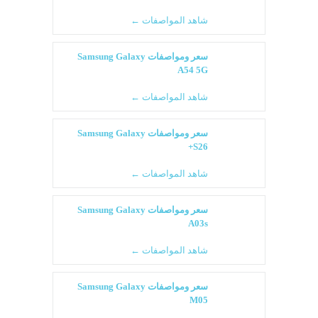
شاهد المواصفات ←
سعر ومواصفات Samsung Galaxy
A54 5G
شاهد المواصفات ←
سعر ومواصفات Samsung Galaxy
S26+
شاهد المواصفات ←
سعر ومواصفات Samsung Galaxy
A03s
شاهد المواصفات ←
سعر ومواصفات Samsung Galaxy
M05