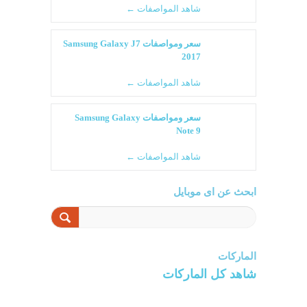
شاهد المواصفات ←
سعر ومواصفات Samsung Galaxy J7
2017
شاهد المواصفات ←
سعر ومواصفات Samsung Galaxy
Note 9
شاهد المواصفات ←
ابحث عن اى موبايل
الماركات
شاهد كل الماركات
سامسونج
سونى