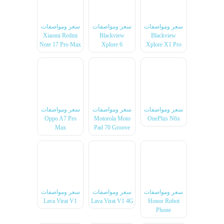
سعر ومواصفات
سعر ومواصفات
سعر ومواصفات
Xiaomi Redmi
Blackview
Blackview
Note 17 Pro Max
Xplore 6
Xplore X1 Pro
سعر ومواصفات
سعر ومواصفات
سعر ومواصفات
Oppo A7 Pro
Motorola Moto
OnePlus N6x
Max
Pad 70 Groove
سعر ومواصفات
سعر ومواصفات
سعر ومواصفات
Lava Virat V1
Lava Virat V1 4G
Honor Robot
Phone