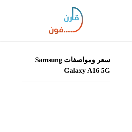
سعر ومواصفات Samsung
Galaxy A16 5G