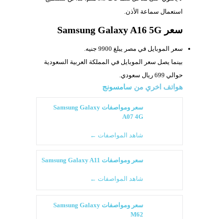
استعمال سماعة الأذن.
سعر Samsung Galaxy A16 5G
سعر الموبايل في مصر يبلغ 9900 جنيه.
بينما يصل سعر الموبايل في المملكة العربية السعودية
حوالي 699 ريال سعودي.
هواتف اخري من
سامسونج
سعر ومواصفات Samsung Galaxy
A07 4G
شاهد المواصفات ←
سعر ومواصفات Samsung Galaxy A11
شاهد المواصفات ←
سعر ومواصفات Samsung Galaxy
M62