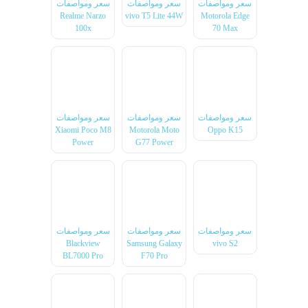
سعر ومواصفات
سعر ومواصفات
سعر ومواصفات
Realme Narzo
vivo T5 Lite 44W
Motorola Edge
100x
70 Max
سعر ومواصفات
سعر ومواصفات
سعر ومواصفات
Xiaomi Poco M8
Motorola Moto
Oppo K15
Power
G77 Power
سعر ومواصفات
سعر ومواصفات
سعر ومواصفات
Blackview
Samsung Galaxy
vivo S2
BL7000 Pro
F70 Pro