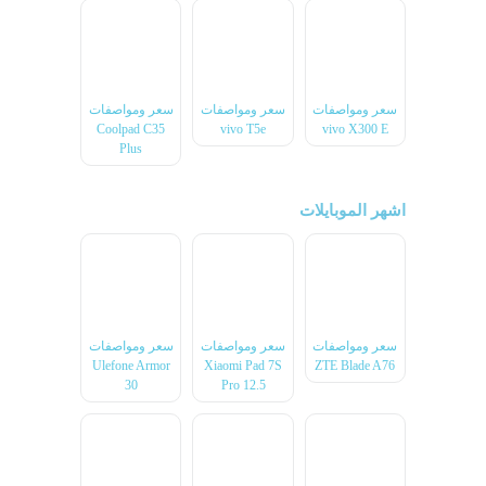
سعر ومواصفات
سعر ومواصفات
سعر ومواصفات
Coolpad C35
vivo T5e
vivo X300 E
Plus
اشهر الموبايلات
سعر ومواصفات
سعر ومواصفات
سعر ومواصفات
Ulefone Armor
Xiaomi Pad 7S
ZTE Blade A76
30
Pro 12.5