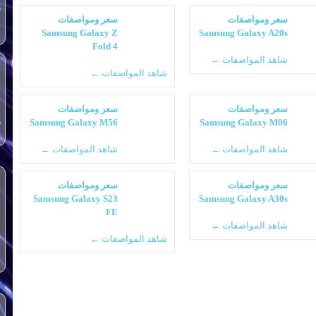
س
سعر ومواصفات
سعر ومواصفات
Samsung Galaxy Z
Samsung Galaxy A20s
Fold 4
شاهد المواصفات ←
شاهد المواصفات ←
سعر ومواصفات
سعر ومواصفات
Samsung Galaxy M56
Samsung Galaxy M06
س
شاهد المواصفات ←
شاهد المواصفات ←
سعر ومواصفات
سعر ومواصفات
Samsung Galaxy S23
Samsung Galaxy A30s
FE
شاهد المواصفات ←
س
شاهد المواصفات ←