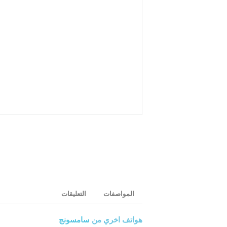
المواصفات
التعليقات
هواتف اخري من
سامسونج