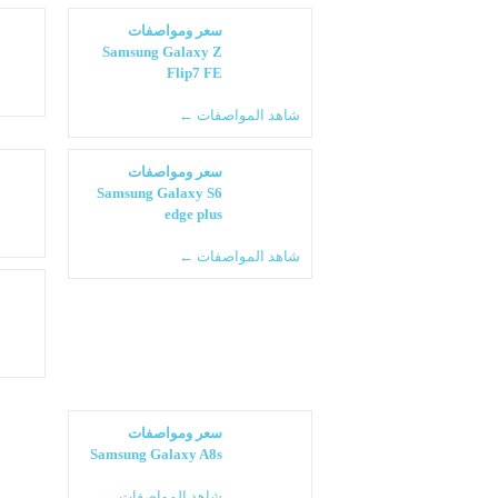
سعر ومواصفات
Samsung Galaxy Z
Flip7 FE
شاهد المواصفات ←
سعر ومواصفات
Samsung Galaxy S6
edge plus
شاهد المواصفات ←
سعر ومواصفات
Samsung Galaxy A8s
شاهد المواصفات ←