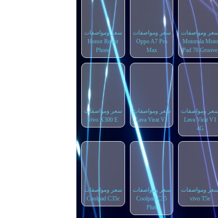
عر ومواصفات
سعر ومواصفات
سعر ومواصفات
Honor Robot
Oppo A7 Pro
Motorola Moto
Phone
Max
Pad 70 Groove
عر ومواصفات
سعر ومواصفات
سعر ومواصفات
vivo X300 E
Lava Virat V1
Lava Virat V1
4G
عر ومواصفات
سعر ومواصفات
سعر ومواصفات
Coolpad C35c
Coolpad C35
vivo T5e
Plus