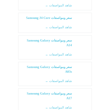
شاهد المواصفات ←
سعر ومواصفات Samsung J4 Core
شاهد المواصفات ←
سعر ومواصفات Samsung Galaxy
A14
شاهد المواصفات ←
سعر ومواصفات Samsung Galaxy
A03s
شاهد المواصفات ←
سعر ومواصفات Samsung Galaxy
A17
شاهد المواصفات ←