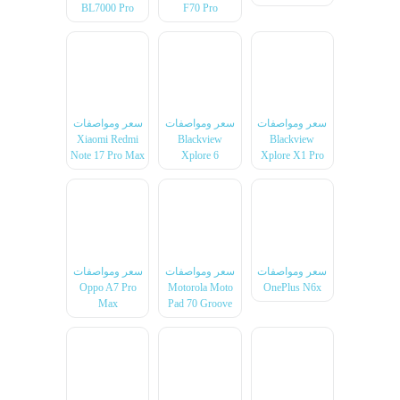
BL7000 Pro
F70 Pro
سعر ومواصفات
سعر ومواصفات
سعر ومواصفات
Xiaomi Redmi
Blackview
Blackview
Note 17 Pro Max
Xplore 6
Xplore X1 Pro
سعر ومواصفات
سعر ومواصفات
سعر ومواصفات
Oppo A7 Pro
Motorola Moto
OnePlus N6x
Max
Pad 70 Groove