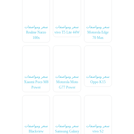
سعر ومواصفات
سعر ومواصفات
سعر ومواصفات
Realme Narzo
vivo T5 Lite 44W
Motorola Edge
100x
70 Max
سعر ومواصفات
سعر ومواصفات
سعر ومواصفات
Xiaomi Poco M8
Motorola Moto
Oppo K15
Power
G77 Power
سعر ومواصفات
سعر ومواصفات
سعر ومواصفات
Blackview
Samsung Galaxy
vivo S2