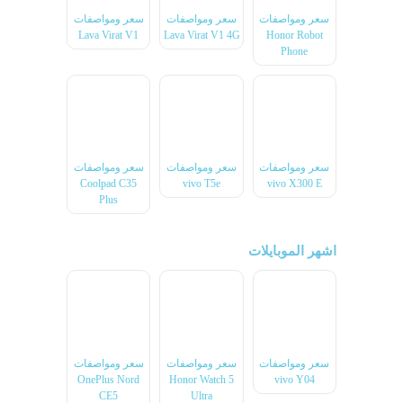
سعر ومواصفات
سعر ومواصفات
سعر ومواصفات
Lava Virat V1
Lava Virat V1 4G
Honor Robot
Phone
سعر ومواصفات
سعر ومواصفات
سعر ومواصفات
Coolpad C35
vivo T5e
vivo X300 E
Plus
اشهر الموبايلات
سعر ومواصفات
سعر ومواصفات
سعر ومواصفات
OnePlus Nord
Honor Watch 5
vivo Y04
CE5
Ultra