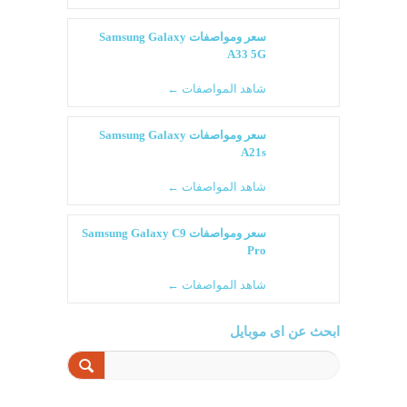
سعر ومواصفات Samsung Galaxy
A33 5G
شاهد المواصفات ←
سعر ومواصفات Samsung Galaxy
A21s
شاهد المواصفات ←
سعر ومواصفات Samsung Galaxy C9
Pro
شاهد المواصفات ←
ابحث عن اى موبايل