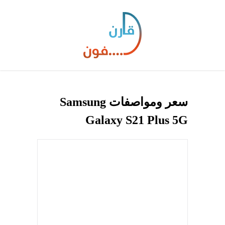
سعر ومواصفات Samsung
Galaxy S21 Plus 5G