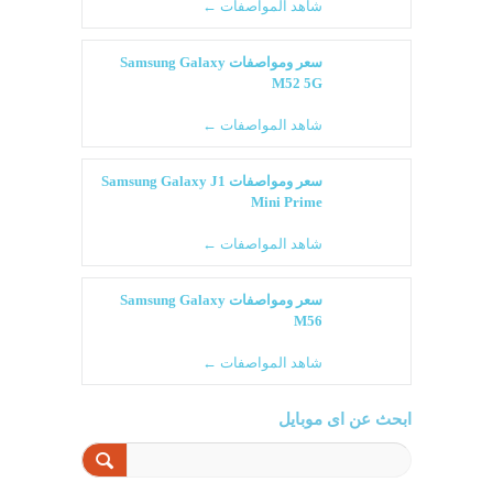
شاهد المواصفات ←
سعر ومواصفات Samsung Galaxy
M52 5G
شاهد المواصفات ←
سعر ومواصفات Samsung Galaxy J1
Mini Prime
شاهد المواصفات ←
سعر ومواصفات Samsung Galaxy
M56
شاهد المواصفات ←
ابحث عن اى موبايل