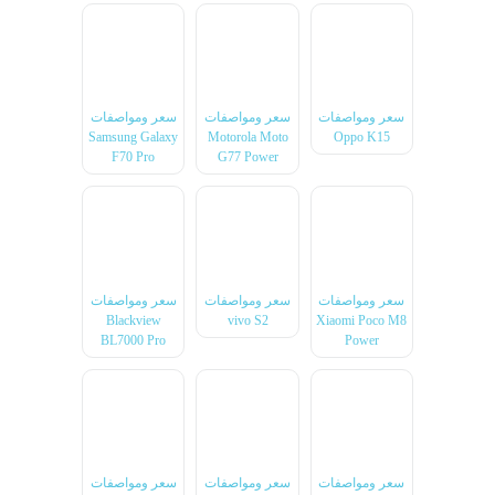
سعر ومواصفات
سعر ومواصفات
سعر ومواصفات
Samsung Galaxy
Motorola Moto
Oppo K15
F70 Pro
G77 Power
سعر ومواصفات
سعر ومواصفات
سعر ومواصفات
Blackview
vivo S2
Xiaomi Poco M8
BL7000 Pro
Power
سعر ومواصفات
سعر ومواصفات
سعر ومواصفات