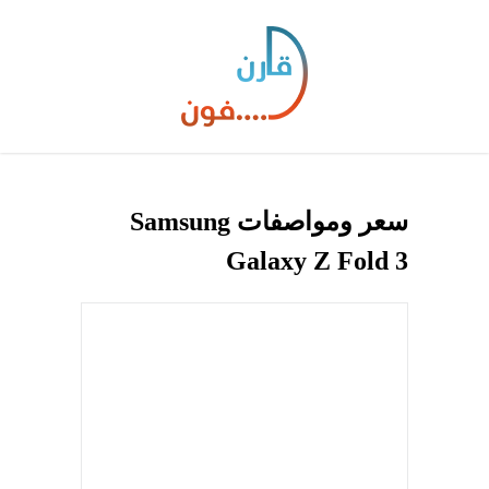
سعر ومواصفات Samsung
Galaxy Z Fold 3