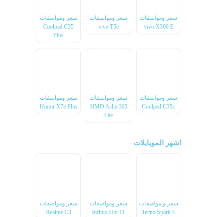
سعر ومواصفات
سعر ومواصفات
سعر ومواصفات
Coolpad C35
vivo T5e
vivo X300 E
Plus
سعر ومواصفات
سعر ومواصفات
سعر ومواصفات
Honor X7e Plus
HMD Asha 305
Coolpad C35c
Lite
اشهر الموبايلات
سعر و مواصفات
سعر ومواصفات
سعر ومواصفات
Realme C3
Infinix Hot 11
Tecno Spark 5