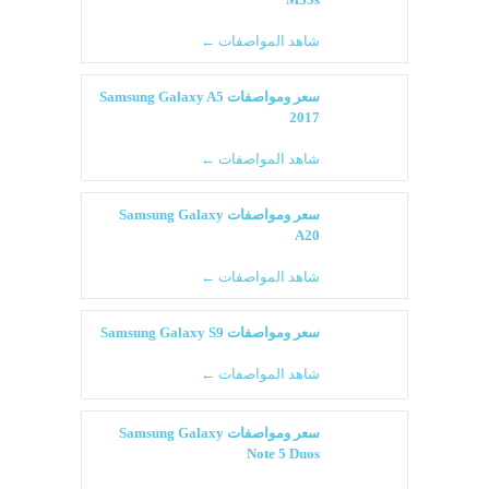
شاهد المواصفات ←
سعر ومواصفات Samsung Galaxy A5
2017
شاهد المواصفات ←
سعر ومواصفات Samsung Galaxy
A20
شاهد المواصفات ←
سعر ومواصفات Samsung Galaxy S9
شاهد المواصفات ←
سعر ومواصفات Samsung Galaxy
Note 5 Duos