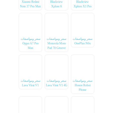
Xiaomi Redmi
Blackview
Blackview
Note 17 Pro Max
Xplore 6
Xplore X1 Pro
سعر ومواصفات
سعر ومواصفات
سعر ومواصفات
Oppo A7 Pro
Motorola Moto
OnePlus N6x
Max
Pad 70 Groove
سعر ومواصفات
سعر ومواصفات
سعر ومواصفات
Lava Virat V1
Lava Virat V1 4G
Honor Robot
Phone