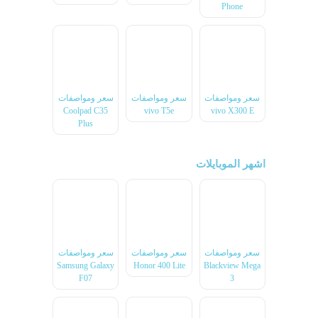
Phone
سعر ومواصفات
سعر ومواصفات
سعر ومواصفات
Coolpad C35
vivo T5e
vivo X300 E
Plus
اشهر الموبايلات
سعر ومواصفات
سعر ومواصفات
سعر ومواصفات
Samsung Galaxy
Honor 400 Lite
Blackview Mega
F07
3