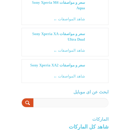
سعر و مواصفات Sony Xperia M4
Aqua
شاهد المواصفات ←
سعر و مواصفات Sony Xperia XA
Ultra Dual
شاهد المواصفات ←
سعر و مواصفات Sony Xperia XA2
شاهد المواصفات ←
ابحث عن اى موبايل
الماركات
شاهد كل الماركات