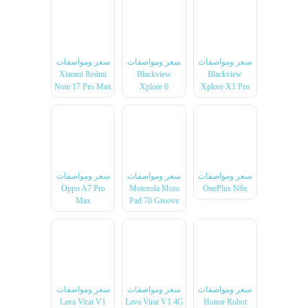
سعر ومواصفات
سعر ومواصفات
سعر ومواصفات
Xiaomi Redmi
Blackview
Blackview
Note 17 Pro Max
Xplore 6
Xplore X1 Pro
سعر ومواصفات
سعر ومواصفات
سعر ومواصفات
Oppo A7 Pro
Motorola Moto
OnePlus N6x
Max
Pad 70 Groove
سعر ومواصفات
سعر ومواصفات
سعر ومواصفات
Lava Virat V1
Lava Virat V1 4G
Honor Robot