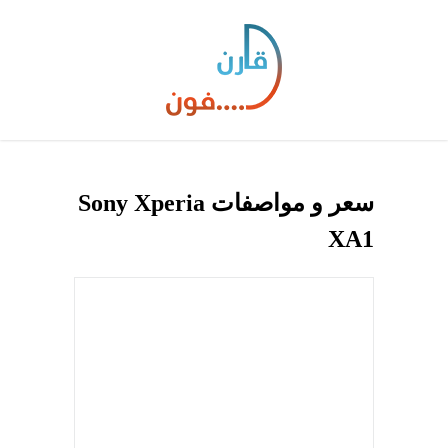
سعر و مواصفات Sony Xperia
XA1