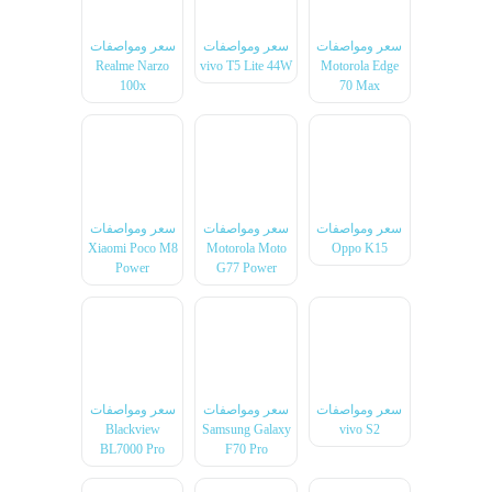
سعر ومواصفات
سعر ومواصفات
سعر ومواصفات
Realme Narzo
vivo T5 Lite 44W
Motorola Edge
100x
70 Max
سعر ومواصفات
سعر ومواصفات
سعر ومواصفات
Xiaomi Poco M8
Motorola Moto
Oppo K15
Power
G77 Power
سعر ومواصفات
سعر ومواصفات
سعر ومواصفات
Blackview
Samsung Galaxy
vivo S2
BL7000 Pro
F70 Pro