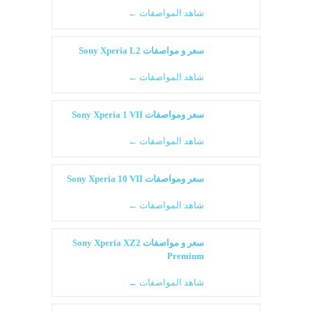
شاهد المواصفات ←
سعر و مواصفات Sony Xperia L2
شاهد المواصفات ←
سعر ومواصفات Sony Xperia 1 VII
شاهد المواصفات ←
سعر ومواصفات Sony Xperia 10 VII
شاهد المواصفات ←
سعر و مواصفات Sony Xperia XZ2
Premium
شاهد المواصفات ←