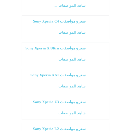
شاهد المواصفات ←
سعر و مواصفات Sony Xperia C4
شاهد المواصفات ←
سعر و مواصفات Sony Xperia X Ultra
شاهد المواصفات ←
سعر و مواصفات Sony Xperia XA1
شاهد المواصفات ←
سعر و مواصفات Sony Xperia Z3
شاهد المواصفات ←
سعر و مواصفات Sony Xperia L2