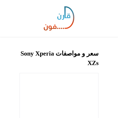
سعر و مواصفات Sony Xperia
XZs