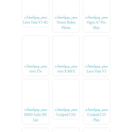
سعر ومواصفات
سعر ومواصفات
سعر ومواصفات
Lava Virat V1 4G
Honor Robot
Oppo A7 Pro
Phone
Max
سعر ومواصفات
سعر ومواصفات
سعر ومواصفات
vivo T5e
vivo X300 E
Lava Virat V1
سعر ومواصفات
سعر ومواصفات
سعر ومواصفات
HMD Asha 305
Coolpad C35c
Coolpad C35
Lite
Plus