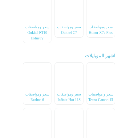
سعر ومواصفات
سعر ومواصفات
سعر ومواصفات
Oukitel RT10
Oukitel C7
Honor X7e Plus
Industry
اشهر الموبايلات
سعر و مواصفات
سعر ومواصفات
سعر ومواصفات
Realme 6
Infinix Hot 11S
Tecno Camon 15