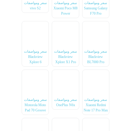
سعر ومواصفات
سعر ومواصفات
سعر ومواصفات
vivo S2
Xiaomi Poco M8
Samsung Galaxy
Power
F70 Pro
سعر ومواصفات
سعر ومواصفات
سعر ومواصفات
Blackview
Blackview
Blackview
Xplore 6
Xplore X1 Pro
BL7000 Pro
سعر ومواصفات
سعر ومواصفات
سعر ومواصفات
Motorola Moto
OnePlus N6x
Xiaomi Redmi
Pad 70 Groove
Note 17 Pro Max