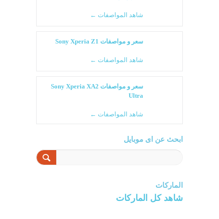
شاهد المواصفات ←
سعر و مواصفات Sony Xperia Z1
شاهد المواصفات ←
سعر و مواصفات Sony Xperia XA2
Ultra
شاهد المواصفات ←
ابحث عن اى موبايل
الماركات
شاهد كل الماركات
سامسونج
سونى