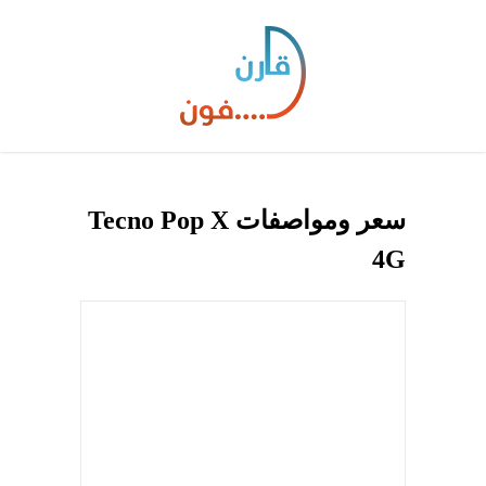
سعر ومواصفات Tecno Pop X
4G