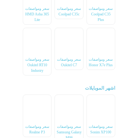
سعر ومواصفات
سعر ومواصفات
سعر ومواصفات
HMD Asha 305
Coolpad C35c
Coolpad C35
Lite
Plus
سعر ومواصفات
سعر ومواصفات
سعر ومواصفات
Oukitel RT10
Oukitel C7
Honor X7e Plus
Industry
اشهر الموبايلات
سعر ومواصفات
سعر ومواصفات
سعر ومواصفات
Realme P3
Samsung Galaxy
Sonim XP100
M06