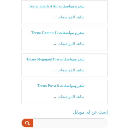
سعر و مواصفات Tecno Spark 4 Air
شاهد المواصفات ←
سعر و مواصفات Tecno Camon 11
شاهد المواصفات ←
سعر ومواصفات Tecno Megapad Pro
شاهد المواصفات ←
سعر ومواصفات Tecno Pova 8
شاهد المواصفات ←
ابحث عن اى موبايل