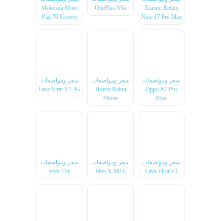
Motorola Moto
OnePlus N6x
Xiaomi Redmi
Pad 70 Groove
Note 17 Pro Max
سعر ومواصفات
سعر ومواصفات
سعر ومواصفات
Lava Virat V1 4G
Honor Robot
Oppo A7 Pro
Phone
Max
سعر ومواصفات
سعر ومواصفات
سعر ومواصفات
vivo T5e
vivo X300 E
Lava Virat V1