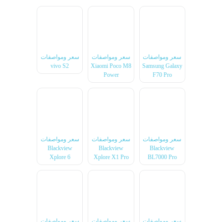
سعر ومواصفات
سعر ومواصفات
سعر ومواصفات
vivo S2
Xiaomi Poco M8
Samsung Galaxy
Power
F70 Pro
سعر ومواصفات
سعر ومواصفات
سعر ومواصفات
Blackview
Blackview
Blackview
Xplore 6
Xplore X1 Pro
BL7000 Pro
سعر ومواصفات
سعر ومواصفات
سعر ومواصفات