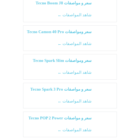
سعر و مواصفات Tecno Boom J8
شاهد المواصفات ←
سعر ومواصفات Tecno Camon 40 Pro
شاهد المواصفات ←
سعر ومواصفات Tecno Spark Slim
شاهد المواصفات ←
سعر و مواصفات Tecno Spark 3 Pro
شاهد المواصفات ←
سعر و مواصفات Tecno POP 2 Power
شاهد المواصفات ←