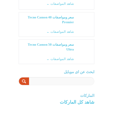
شاهد المواصفات ←
سعر ومواصفات Tecno Camon 40
Premier
شاهد المواصفات ←
سعر ومواصفات Tecno Camon 50
Ultra
شاهد المواصفات ←
ابحث عن اى موبايل
الماركات
شاهد كل الماركات
سامسونج
سونى