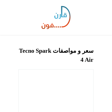
سعر و مواصفات Tecno Spark
4 Air