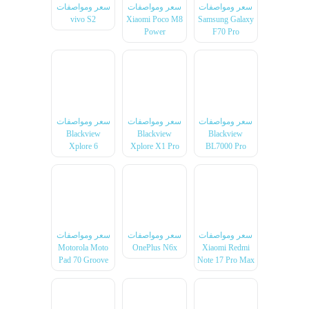
سعر ومواصفات
سعر ومواصفات
سعر ومواصفات
vivo S2
Xiaomi Poco M8
Samsung Galaxy
Power
F70 Pro
سعر ومواصفات
سعر ومواصفات
سعر ومواصفات
Blackview
Blackview
Blackview
Xplore 6
Xplore X1 Pro
BL7000 Pro
سعر ومواصفات
سعر ومواصفات
سعر ومواصفات
Motorola Moto
OnePlus N6x
Xiaomi Redmi
Pad 70 Groove
Note 17 Pro Max