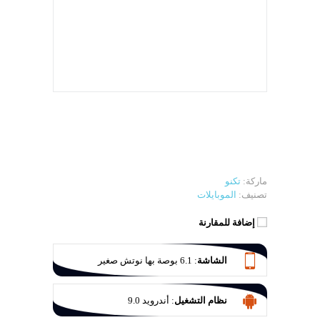
ماركة:
تكنو
تصنيف:
الموبايلات
إضافة للمقارنة
الشاشة
:
6.1 بوصة بها نوتش صغير
نظام التشغيل
:
أندرويد 9.0