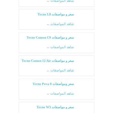
شاهد المواصفات ←
سعر و مواصفات Tecno L8
شاهد المواصفات ←
سعر و مواصفات Tecno Camon C9
شاهد المواصفات ←
سعر و مواصفات Tecno Camon 12 Air
شاهد المواصفات ←
سعر ومواصفات Tecno Pova 8
شاهد المواصفات ←
سعر و مواصفات Tecno W3