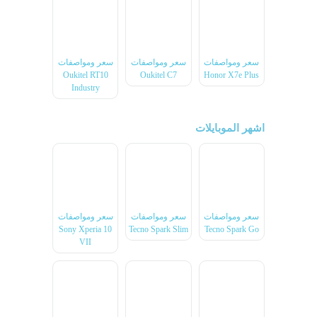
سعر ومواصفات
سعر ومواصفات
سعر ومواصفات
Oukitel RT10
Oukitel C7
Honor X7e Plus
Industry
اشهر الموبايلات
سعر ومواصفات
سعر ومواصفات
سعر ومواصفات
Sony Xperia 10
Tecno Spark Slim
Tecno Spark Go
VII