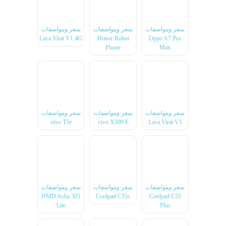
سعر ومواصفات
سعر ومواصفات
سعر ومواصفات
Lava Virat V1 4G
Honor Robot
Oppo A7 Pro
Phone
Max
سعر ومواصفات
سعر ومواصفات
سعر ومواصفات
vivo T5e
vivo X300 E
Lava Virat V1
سعر ومواصفات
سعر ومواصفات
سعر ومواصفات
HMD Asha 305
Coolpad C35c
Coolpad C35
Lite
Plus