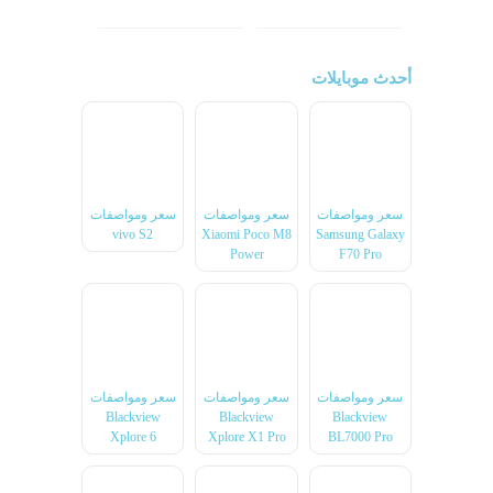
ون بلس
ال جي
أحدث موبايلات
سعر ومواصفات
سعر ومواصفات
سعر ومواصفات
vivo S2
Xiaomi Poco M8
Samsung Galaxy
Power
F70 Pro
سعر ومواصفات
سعر ومواصفات
سعر ومواصفات
Blackview
Blackview
Blackview
Xplore 6
Xplore X1 Pro
BL7000 Pro