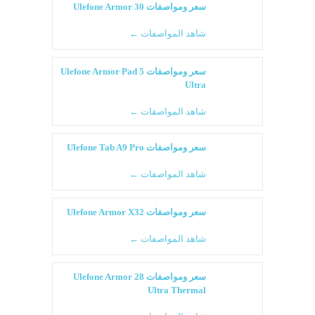
سعر ومواصفات Ulefone Armor 30
شاهد المواصفات ←
سعر ومواصفات Ulefone Armor Pad 5
Ultra
شاهد المواصفات ←
سعر ومواصفات Ulefone Tab A9 Pro
شاهد المواصفات ←
سعر ومواصفات Ulefone Armor X32
شاهد المواصفات ←
سعر ومواصفات Ulefone Armor 28
Ultra Thermal