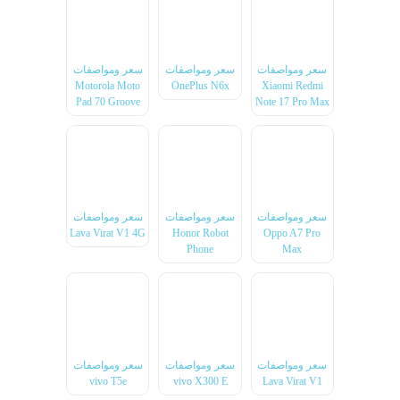
سعر ومواصفات
سعر ومواصفات
سعر ومواصفات
Motorola Moto
OnePlus N6x
Xiaomi Redmi
Pad 70 Groove
Note 17 Pro Max
سعر ومواصفات
سعر ومواصفات
سعر ومواصفات
Lava Virat V1 4G
Honor Robot
Oppo A7 Pro
Phone
Max
سعر ومواصفات
سعر ومواصفات
سعر ومواصفات
vivo T5e
vivo X300 E
Lava Virat V1