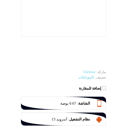
ماركة:
Ulefone
تصنيف:
الموبايلات
إضافة للمقارنة
الشاشة
:
6.67 بوصة
نظام التشغيل
:
أندرويد 15