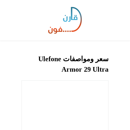
سعر ومواصفات Ulefone
Armor 29 Ultra