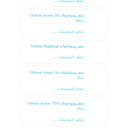
شاهد المواصفات ←
سعر ومواصفات Ulefone Armor 28
Ultra
شاهد المواصفات ←
سعر ومواصفات Ulefone RugKing
شاهد المواصفات ←
سعر ومواصفات Ulefone Armor 34
Pro
شاهد المواصفات ←
سعر ومواصفات Ulefone Armor X16
Pro
شاهد المواصفات ←