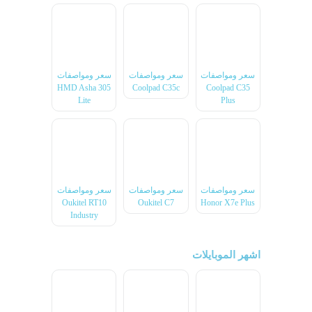
سعر ومواصفات
سعر ومواصفات
سعر ومواصفات
HMD Asha 305
Coolpad C35c
Coolpad C35
Lite
Plus
سعر ومواصفات
سعر ومواصفات
سعر ومواصفات
Oukitel RT10
Oukitel C7
Honor X7e Plus
Industry
اشهر الموبايلات