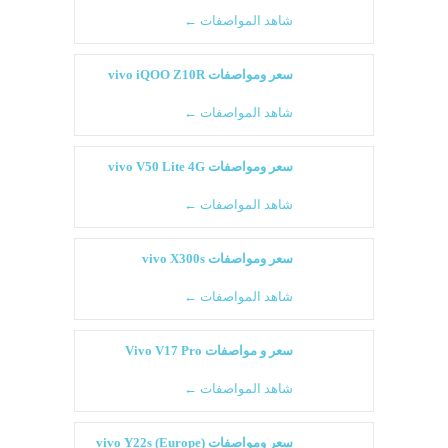
شاهد المواصفات ←
سعر ومواصفات vivo iQOO Z10R
شاهد المواصفات ←
سعر ومواصفات vivo V50 Lite 4G
شاهد المواصفات ←
سعر ومواصفات vivo X300s
شاهد المواصفات ←
سعر و مواصفات Vivo V17 Pro
شاهد المواصفات ←
سعر ومواصفات vivo Y22s (Europe)