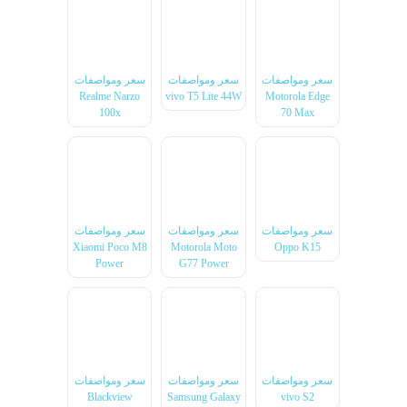
سعر ومواصفات
سعر ومواصفات
سعر ومواصفات
Realme Narzo
vivo T5 Lite 44W
Motorola Edge
100x
70 Max
سعر ومواصفات
سعر ومواصفات
سعر ومواصفات
Xiaomi Poco M8
Motorola Moto
Oppo K15
Power
G77 Power
سعر ومواصفات
سعر ومواصفات
سعر ومواصفات
Blackview
Samsung Galaxy
vivo S2