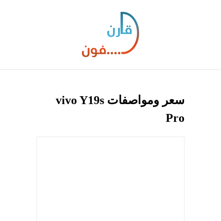
سعر ومواصفات vivo Y19s
Pro