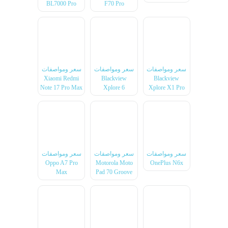
BL7000 Pro
F70 Pro
سعر ومواصفات
سعر ومواصفات
سعر ومواصفات
Xiaomi Redmi
Blackview
Blackview
Note 17 Pro Max
Xplore 6
Xplore X1 Pro
سعر ومواصفات
سعر ومواصفات
سعر ومواصفات
Oppo A7 Pro
Motorola Moto
OnePlus N6x
Max
Pad 70 Groove