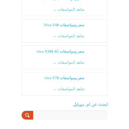
شاهد المواصفات ←
سعر ومواصفات Vivo V40
شاهد المواصفات ←
سعر ومواصفات vivo Y200 4G
شاهد المواصفات ←
سعر ومواصفات vivo V70
شاهد المواصفات ←
ابحث عن اى موبايل