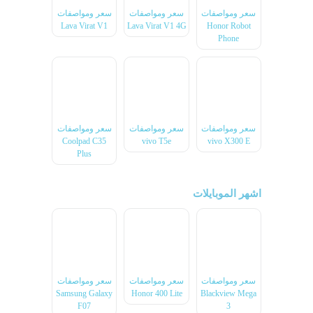
سعر ومواصفات
سعر ومواصفات
سعر ومواصفات
Lava Virat V1
Lava Virat V1 4G
Honor Robot
Phone
سعر ومواصفات
سعر ومواصفات
سعر ومواصفات
Coolpad C35
vivo T5e
vivo X300 E
Plus
اشهر الموبايلات
سعر ومواصفات
سعر ومواصفات
سعر ومواصفات
Samsung Galaxy
Honor 400 Lite
Blackview Mega
F07
3