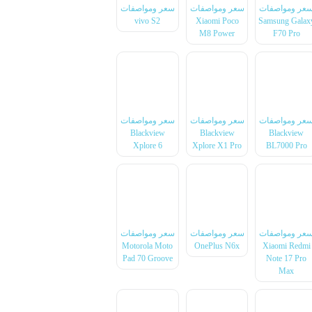
عر ومواصفات
سعر ومواصفات
سعر ومواصفات
vivo S2
Xiaomi Poco
Samsung Galax
M8 Power
F70 Pro
عر ومواصفات
سعر ومواصفات
سعر ومواصفات
Blackview
Blackview
Blackview
Xplore 6
Xplore X1 Pro
BL7000 Pro
عر ومواصفات
سعر ومواصفات
سعر ومواصفات
Motorola Moto
OnePlus N6x
Xiaomi Redmi
Pad 70 Groove
Note 17 Pro
Max