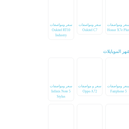
عر ومواصفات
سعر ومواصفات
سعر ومواصفات
Oukitel RT10
Oukitel C7
Honor X7e Plu
Industry
هر الموبايلات
عر ومواصفات
سعر و مواصفات
سعر ومواصفات
Infinix Note 5
Oppo A72
Fairphone 5
Stylus