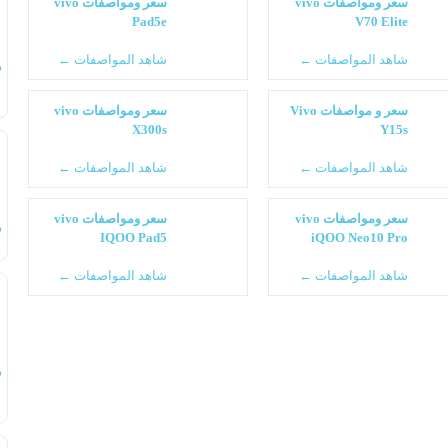
سعر ومواصفات vivo
سعر ومواصفات vivo
Pad5e
V70 Elite
شاهد المواصفات ←
شاهد المواصفات ←
س
سعر و مواصفات Vivo
سعر ومواصفات vivo
X300s
Y15s
شاهد المواصفات ←
شاهد المواصفات ←
سعر ومواصفات vivo
سعر ومواصفات vivo
س
IQOO Pad5
iQOO Neo10 Pro
شاهد المواصفات ←
شاهد المواصفات ←
س