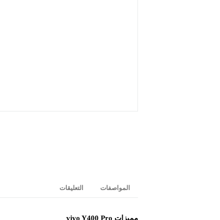
المواصفات
التعليقات
مميزات vivo Y400 Pro