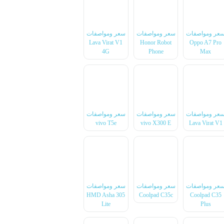
عر ومواصفات
سعر ومواصفات
سعر ومواصفات
Lava Virat V1
Honor Robot
Oppo A7 Pro
4G
Phone
Max
عر ومواصفات
سعر ومواصفات
سعر ومواصفات
vivo T5e
vivo X300 E
Lava Virat V1
عر ومواصفات
سعر ومواصفات
سعر ومواصفات
HMD Asha 305
Coolpad C35c
Coolpad C35
Lite
Plus