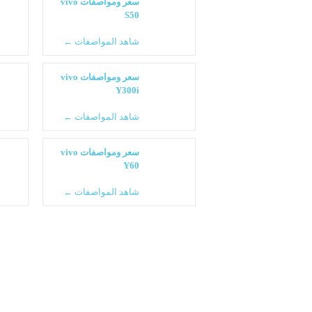
سعر ومواصفات vivo
S50
شاهد المواصفات ←
سعر ومواصفات vivo
Y300i
شاهد المواصفات ←
سعر ومواصفات vivo
Y60
شاهد المواصفات ←