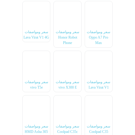
سعر ومواصفات
سعر ومواصفات
سعر ومواصفات
Lava Virat V1 4G
Honor Robot
Oppo A7 Pro
Phone
Max
سعر ومواصفات
سعر ومواصفات
سعر ومواصفات
vivo T5e
vivo X300 E
Lava Virat V1
سعر ومواصفات
سعر ومواصفات
سعر ومواصفات
HMD Asha 305
Coolpad C35c
Coolpad C35