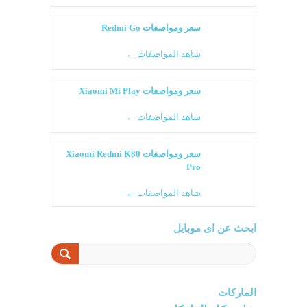
سعر ومواصفات Redmi Go
شاهد المواصفات ←
سعر ومواصفات Xiaomi Mi Play
شاهد المواصفات ←
سعر ومواصفات Xiaomi Redmi K80
Pro
شاهد المواصفات ←
ابحث عن اى موبايل
الماركات