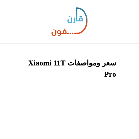
سعر ومواصفات Xiaomi 11T
Pro