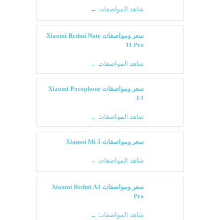
شاهد المواصفات ←
سعر ومواصفات Xiaomi Redmi Note
11 Pro
شاهد المواصفات ←
سعر ومواصفات Xiaomi Pocophone
F1
شاهد المواصفات ←
سعر ومواصفات Xiamoi Mi 5
شاهد المواصفات ←
سعر ومواصفات Xiaomi Redmi A3
Pro
شاهد المواصفات ←