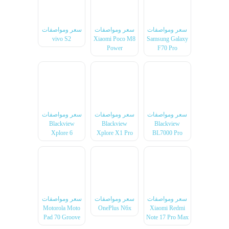
سعر ومواصفات
سعر ومواصفات
سعر ومواصفات
vivo S2
Xiaomi Poco M8
Samsung Galaxy
Power
F70 Pro
سعر ومواصفات
سعر ومواصفات
سعر ومواصفات
Blackview
Blackview
Blackview
Xplore 6
Xplore X1 Pro
BL7000 Pro
سعر ومواصفات
سعر ومواصفات
سعر ومواصفات
Motorola Moto
OnePlus N6x
Xiaomi Redmi
Pad 70 Groove
Note 17 Pro Max