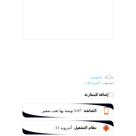
ماركة:
شاومي
تصنيف:
الموبايلات
إضافة للمقارنة
الشاشة
:
6.67 بوصة بها ثقب صغير
نظام التشغيل
:
أندرويد 11