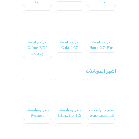
Lite
Plus
سعر ومواصفات
سعر ومواصفات
سعر ومواصفات
Oukitel RT10
Oukitel C7
Honor X7e Plus
Industry
اشهر الموبايلات
سعر و مواصفات
سعر ومواصفات
سعر ومواصفات
Realme 6
Infinix Hot 11S
Tecno Camon 15