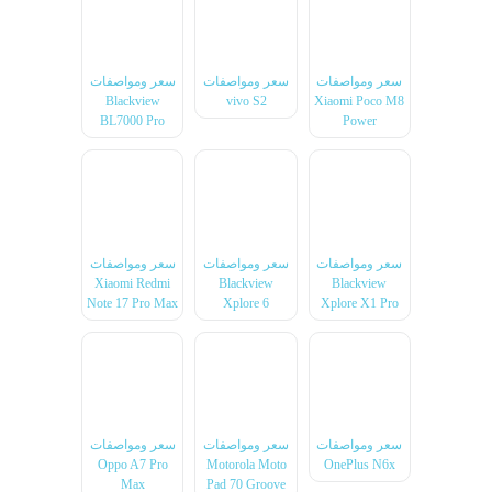
سعر ومواصفات
سعر ومواصفات
سعر ومواصفات
Blackview
vivo S2
Xiaomi Poco M8
BL7000 Pro
Power
سعر ومواصفات
سعر ومواصفات
سعر ومواصفات
Xiaomi Redmi
Blackview
Blackview
Note 17 Pro Max
Xplore 6
Xplore X1 Pro
سعر ومواصفات
سعر ومواصفات
سعر ومواصفات
Oppo A7 Pro
Motorola Moto
OnePlus N6x
Max
Pad 70 Groove