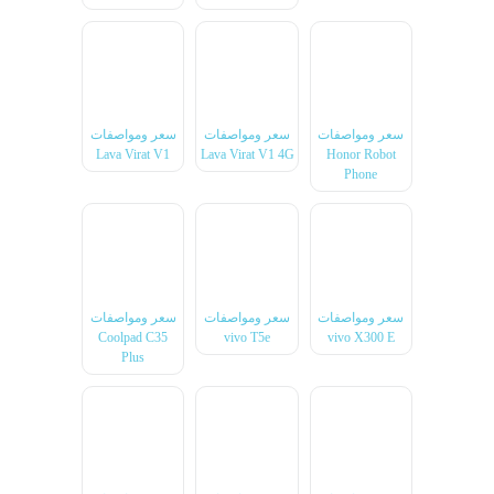
سعر ومواصفات
سعر ومواصفات
سعر ومواصفات
Lava Virat V1
Lava Virat V1 4G
Honor Robot
Phone
سعر ومواصفات
سعر ومواصفات
سعر ومواصفات
Coolpad C35
vivo T5e
vivo X300 E
Plus