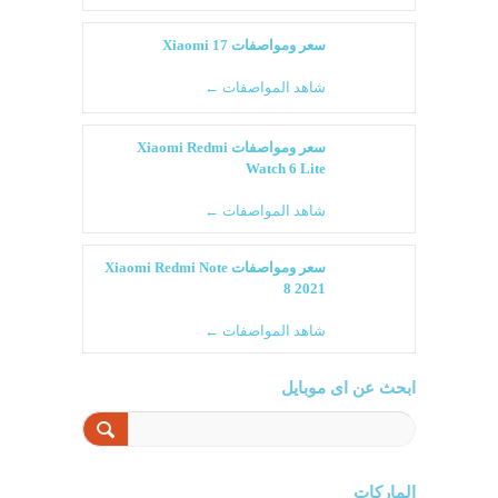
سعر ومواصفات Xiaomi 17
شاهد المواصفات ←
سعر ومواصفات Xiaomi Redmi
Watch 6 Lite
شاهد المواصفات ←
سعر ومواصفات Xiaomi Redmi Note
8 2021
شاهد المواصفات ←
ابحث عن اى موبايل
الماركات