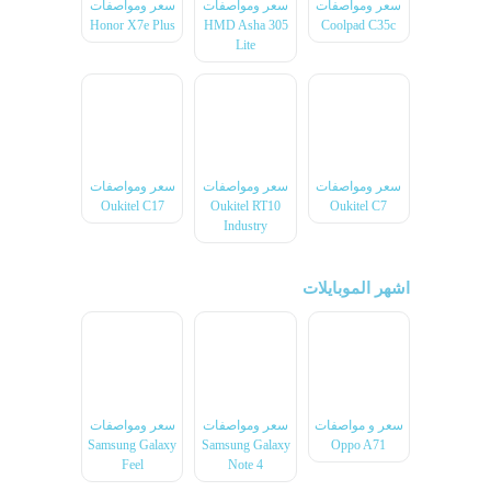
سعر ومواصفات
سعر ومواصفات
سعر ومواصفات
Honor X7e Plus
HMD Asha 305
Coolpad C35c
Lite
سعر ومواصفات
سعر ومواصفات
سعر ومواصفات
Oukitel C17
Oukitel RT10
Oukitel C7
Industry
اشهر الموبايلات
سعر و مواصفات
سعر ومواصفات
سعر ومواصفات
Samsung Galaxy
Samsung Galaxy
Oppo A71
Feel
Note 4