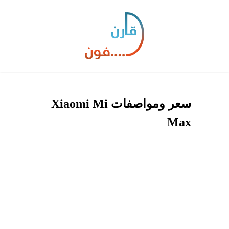
سعر ومواصفات Xiaomi Mi
Max