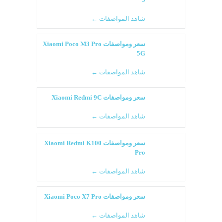
شاهد المواصفات ←
سعر ومواصفات Xiaomi Poco M3 Pro
5G
شاهد المواصفات ←
سعر ومواصفات Xiaomi Redmi 9C
شاهد المواصفات ←
سعر ومواصفات Xiaomi Redmi K100
Pro
شاهد المواصفات ←
سعر ومواصفات Xiaomi Poco X7 Pro
شاهد المواصفات ←