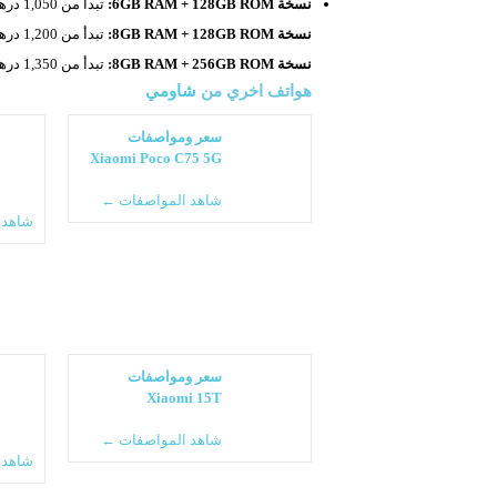
نسخة 6GB RAM + 128GB ROM:
تبدأ من 1,050 درهم إماراتي.
نسخة 8GB RAM + 128GB ROM:
تبدأ من 1,200 درهم إماراتي.
نسخة 8GB RAM + 256GB ROM:
تبدأ من 1,350 درهم إماراتي.
هواتف اخري من
شاومي
سعر ومواصفات
Xiaomi Poco C75 5G
شاهد المواصفات ←
شاهد 
سعر ومواصفات
Xiaomi 15T
شاهد المواصفات ←
شاهد 