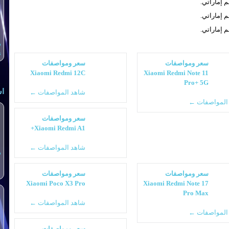
س
s
سعر ومواصفات
سعر ومواصفات
Xiaomi Redmi 12C
Xiaomi Redmi Note 11
Pro+ 5G
اش
شاهد المواصفات ←
المواصفات ←
سعر ومواصفات
Xiaomi Redmi A1+
شاهد المواصفات ←
س
سعر ومواصفات
سعر ومواصفات
Xiaomi Poco X3 Pro
Xiaomi Redmi Note 17
Pro Max
شاهد المواصفات ←
المواصفات ←
سعر ومواصفات