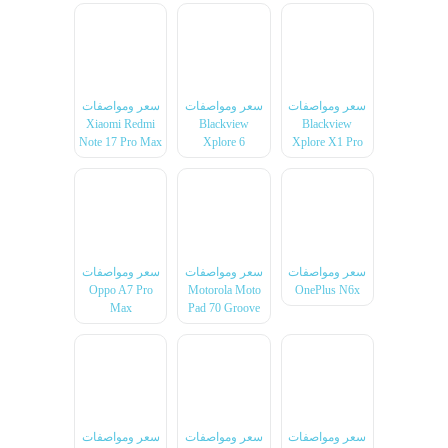
سعر ومواصفات
سعر ومواصفات
سعر ومواصفات
Xiaomi Redmi
Blackview
Blackview
Note 17 Pro Max
Xplore 6
Xplore X1 Pro
سعر ومواصفات
سعر ومواصفات
سعر ومواصفات
Oppo A7 Pro
Motorola Moto
OnePlus N6x
Max
Pad 70 Groove
سعر ومواصفات
سعر ومواصفات
سعر ومواصفات