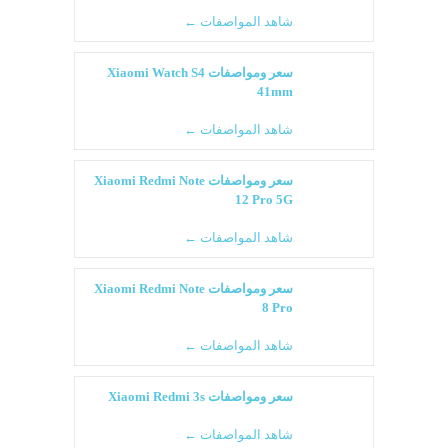
شاهد المواصفات ←
سعر ومواصفات Xiaomi Watch S4
41mm
شاهد المواصفات ←
سعر ومواصفات Xiaomi Redmi Note
12 Pro 5G
شاهد المواصفات ←
سعر ومواصفات Xiaomi Redmi Note
8 Pro
شاهد المواصفات ←
سعر ومواصفات Xiaomi Redmi 3s
شاهد المواصفات ←