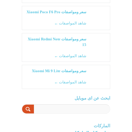
سعر ومواصفات Xiaomi Poco F6 Pro
شاهد المواصفات ←
سعر ومواصفات Xiaomi Redmi Note
15
شاهد المواصفات ←
سعر ومواصفات Xiaomi Mi 9 Lite
شاهد المواصفات ←
ابحث عن اى موبايل
الماركات