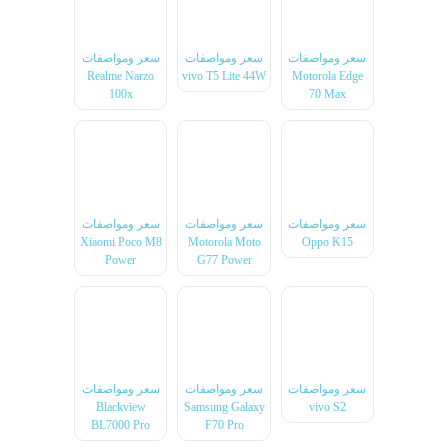
سعر ومواصفات
سعر ومواصفات
سعر ومواصفات
Realme Narzo
vivo T5 Lite 44W
Motorola Edge
100x
70 Max
سعر ومواصفات
سعر ومواصفات
سعر ومواصفات
Xiaomi Poco M8
Motorola Moto
Oppo K15
Power
G77 Power
سعر ومواصفات
سعر ومواصفات
سعر ومواصفات
Blackview
Samsung Galaxy
vivo S2
BL7000 Pro
F70 Pro