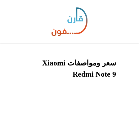
سعر ومواصفات Xiaomi
Redmi Note 9