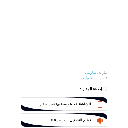
ماركة:
شاومي
تصنيف:
الموبايلات
إضافة للمقارنة
الشاشة
:
6.53 بوصة بها ثقب صغير
نظام التشغيل
:
أندرويد 10.0