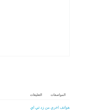
المواصفات
التعليقات
هواتف اخري من
زد تي اي