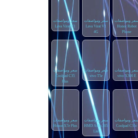
عر ومواصفات
سعر ومواصفات
سعر ومواصفات
Lava Virat V1
Lava Virat V1
Honor Robot
4G
Phone
عر ومواصفات
سعر ومواصفات
سعر ومواصفات
Coolpad C35
vivo T5e
vivo X300 E
Plus
عر ومواصفات
سعر ومواصفات
سعر ومواصفات
Honor X7e Plus
HMD Asha 305
Coolpad C35c
Lite