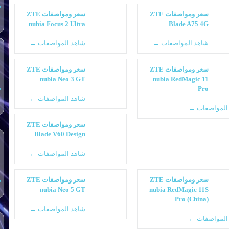
س
سعر ومواصفات ZTE
سعر ومواصفات ZTE
nubia Focus 2 Ultra
Blade A75 4G
شاهد المواصفات ←
شاهد المواصفات ←
سعر ومواصفات ZTE
سعر ومواصفات ZTE
nubia Neo 3 GT
nubia RedMagic 11
Pro
س
شاهد المواصفات ←
المواصفات ←
سعر ومواصفات ZTE
Blade V60 Design
شاهد المواصفات ←
سعر ومواصفات ZTE
سعر ومواصفات ZTE
س
nubia Neo 5 GT
nubia RedMagic 11S
Pro (China)
شاهد المواصفات ←
المواصفات ←