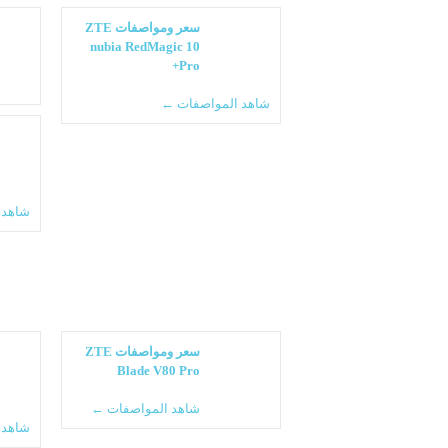
سعر ومواصفات ZTE
nubia RedMagic 10
Pro+
شاهد المواصفات ←
شاهد 
سعر ومواصفات ZTE
Blade V80 Pro
شاهد المواصفات ←
شاهد 