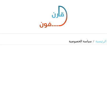
الرئيسية
/
سياسة الخصوصية