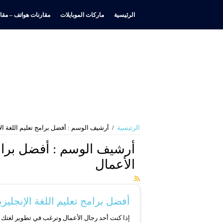
الرئيسية
ماركات الموبايلات
مقارنات هواتف – مقار
الرئيسية
/
أرشيف الوسم : أفضل برامج تعليم اللغة الإ
أرشيف الوسم :
أفضل برامج
الأعمال
أفضل برامج تعليم اللغة الإنجليز
إذا كنت أحد رجال الأعمال وترغب في تطوير لغتك