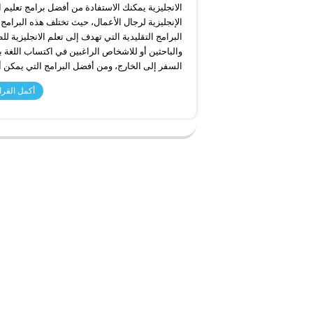
الانجليزية يمكنك الاستفادة من أفضل برامج تعليم ا
الإنجليزية لرجال الأعمال، حيث تختلف هذه البرامج
البرامج التقليدية التي تهدف إلى تعلم الانجليزية لل
والباحثين أو للاشخاص الراغبين في اكتساب اللغة
السفر إلى الخارج، ومن أفضل البرامج التي يمكن أن
أكمل القرا