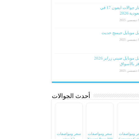
اسعار جوالات ايفون 17 في
دية 2026
2025
ل موبايل جيمنج حديث
2025
افضل موبايل صيني زراير 2026
ر بالأسواق
2025
أحدث الجوالات
ر ومواصفات
سعر ومواصفات
سعر ومواصفات