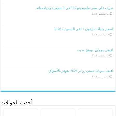
تعرف على سعر سامسونج S25 في السعودية ومواصفاته
21 ديسمبر، 2025
اسعار جوالات ايفون 17 في السعودية 2026
16 ديسمبر، 2025
افضل موبايل جيمنج حديث
15 ديسمبر، 2025
افضل موبايل صيني زراير 2026 متوفر بالأسواق
14 ديسمبر، 2025
أحدث الجوالات