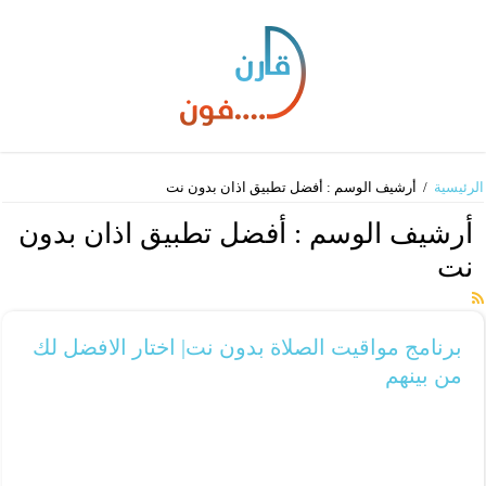
الرئيسية
/
أرشيف الوسم : أفضل تطبيق اذان بدون نت
أرشيف الوسم :
أفضل تطبيق اذان بدون
نت
برنامج مواقيت الصلاة بدون نت| اختار الافضل لك
من بينهم