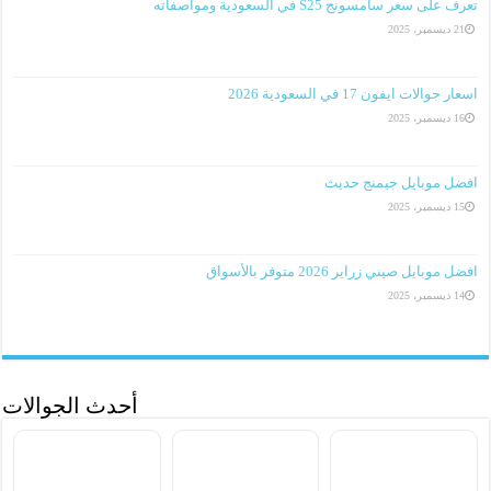
تعرف على سعر سامسونج S25 في السعودية ومواصفاته
21 ديسمبر، 2025
اسعار جوالات ايفون 17 في السعودية 2026
16 ديسمبر، 2025
افضل موبايل جيمنج حديث
15 ديسمبر، 2025
افضل موبايل صيني زراير 2026 متوفر بالأسواق
14 ديسمبر، 2025
أحدث الجوالات