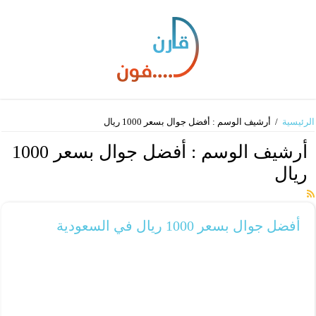
الرئيسية
/
أرشيف الوسم : أفضل جوال بسعر 1000 ريال
أرشيف الوسم :
أفضل جوال بسعر 1000
ريال
أفضل جوال بسعر 1000 ريال في السعودية